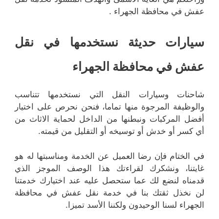
عفش في محافظة الجهراء .
سيارات حديثة نستخدمها في نقل
عفش في محافظة الجهراء
شاحنات وسيارات النقل التي نستخدمها تتناسب
والوظيفة المرجوة منها تماما، فنحن نحرص على اختيار
أفضل المركبات ونبطنها من الداخل لحماية الاثاث من
أي كسر أو خدش أو توسيخه أو التقليل من قيمته.
في الختام فإن رضا العميل عن الخدمة ومناسبتها له هو
غايتنا، ونشكرك لقراءتك هذا الوصف الموجز الذي
قدمناه لنضع لك عما ستحصل عليه عند اختيارك خدمتنا
لن نخذل ثقتك بنا في خدمة نقل عفش في محافظة
الجهراء لسنا الوحيدون ولكننا الأسد تميزا.