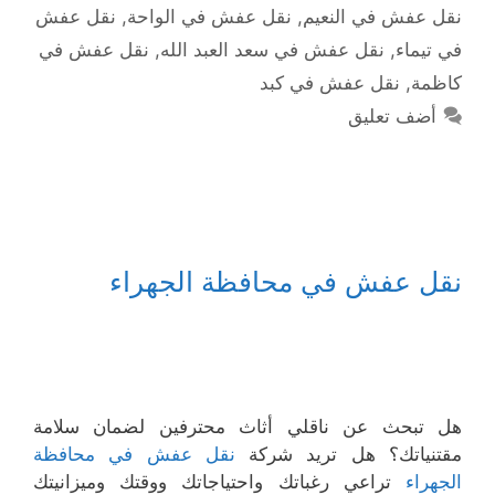
نقل عفش في النعيم
,
نقل عفش في الواحة
,
نقل عفش
في تيماء
,
نقل عفش في سعد العبد الله
,
نقل عفش في
كاظمة
,
نقل عفش في كبد
أضف تعليق
نقل عفش في محافظة الجهراء
هل تبحث عن ناقلي أثاث محترفين لضمان سلامة
مقتنياتك؟ هل تريد شركة
نقل عفش في محافظة
الجهراء
تراعي رغباتك واحتياجاتك ووقتك وميزانيتك