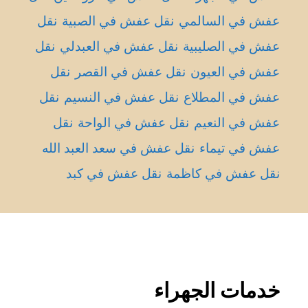
عفش في السالمي
نقل عفش في الصبية
نقل
عفش في الصليبية
نقل عفش في العبدلي
نقل
عفش في العيون
نقل عفش في القصر
نقل
عفش في المطلاع
نقل عفش في النسيم
نقل
عفش في النعيم
نقل عفش في الواحة
نقل
عفش في تيماء
نقل عفش في سعد العبد الله
نقل عفش في كاظمة
نقل عفش في كبد
خدمات الجهراء