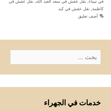
في تيماء
,
نقل عفش في سعد العبد الله
,
نقل عفش في
كاظمة
,
نقل عفش في كبد
أضف تعليق
البحث
عن:
خدمات في الجهراء