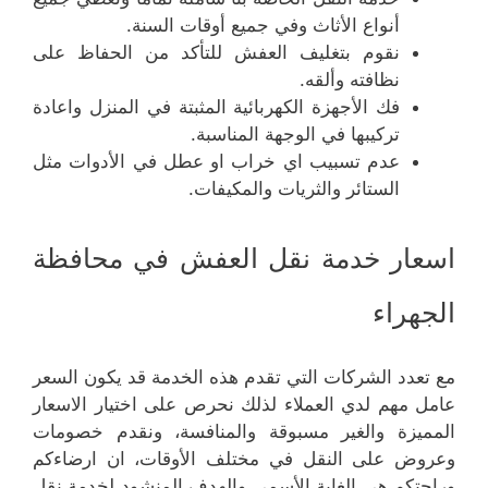
أنواع الأثاث وفي جميع أوقات السنة.
نقوم بتغليف العفش للتأكد من الحفاظ على
نظافته وألقه.
فك الأجهزة الكهربائية المثبتة في المنزل واعادة
تركيبها في الوجهة المناسبة.
عدم تسبيب اي خراب او عطل في الأدوات مثل
الستائر والثريات والمكيفات.
اسعار خدمة نقل العفش في محافظة
الجهراء
مع تعدد الشركات التي تقدم هذه الخدمة قد يكون السعر
عامل مهم لدي العملاء لذلك نحرص على اختيار الاسعار
المميزة والغير مسبوقة والمنافسة، ونقدم خصومات
وعروض على النقل في مختلف الأوقات، ان ارضاءكم
وراحتكم هي الغاية الأسمى والهدف المنشود لخدمة نقل