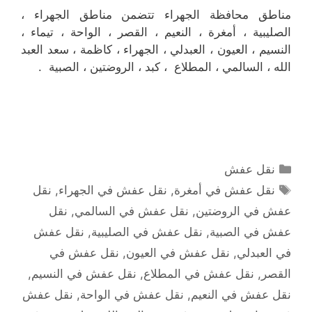
مناطق محافظة الجهراء تتضمن مناطق الجهراء ،
الصليبية ، أمغرة ، النعيم ، القصر ، الواحة ، تيماء ،
النسيم ، العيون ، العبدلي ، الجهراء ، كاظمة ، سعد العبد
الله ، السالمي ، المطلاع ، كبد ، الروضتين ، الصبية .
التصنيفات
نقل عفش
الوسوم
نقل عفش في أمغرة
,
نقل عفش في الجهراء
,
نقل
عفش في الروضتين
,
نقل عفش في السالمي
,
نقل
عفش في الصبية
,
نقل عفش في الصليبية
,
نقل عفش
في العبدلي
,
نقل عفش في العيون
,
نقل عفش في
القصر
,
نقل عفش في المطلاع
,
نقل عفش في النسيم
,
نقل عفش في النعيم
,
نقل عفش في الواحة
,
نقل عفش