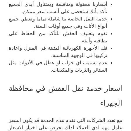
أسعارنا معقولة ومنافسة وبمتناول أيدي الجميع
تأكد بأنك ستحصل على أنسب سعر ممكن.
خدمة النقل الخاصة بنا شاملة تماما وتغطي جميع
أنواع الأثاث وفي جميع أوقات السنة.
نقوم بتغليف العفش للتأكد من الحفاظ على
نظافته وألقه.
فك الأجهزة الكهربائية المثبتة في المنزل واعادة
تركيبها في الوجهة المناسبة.
عدم تسبيب اي خراب او عطل في الأدوات مثل
الستائر والثريات والمكيفات.
اسعار خدمة نقل العفش في محافظة
الجهراء
مع تعدد الشركات التي تقدم هذه الخدمة قد يكون السعر
عامل مهم لدي العملاء لذلك نحرص على اختيار الاسعار