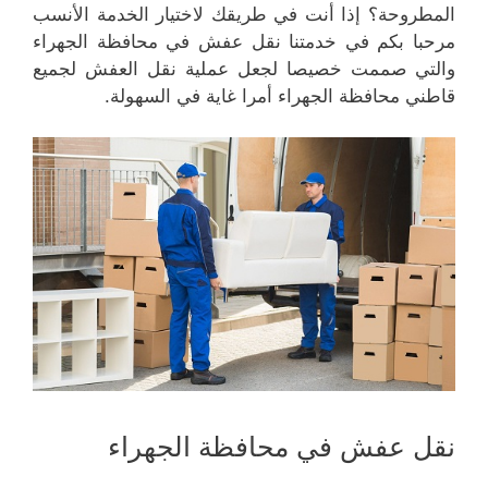
المطروحة؟ إذا أنت في طريقك لاختيار الخدمة الأنسب
مرحبا بكم في خدمتنا نقل عفش في محافظة الجهراء
والتي صممت خصيصا لجعل عملية نقل العفش لجميع
قاطني محافظة الجهراء أمرا غاية في السهولة.
نقل عفش في محافظة الجهراء