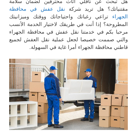
هل تبحث عن ناقلي أثاث محترفين لضمان سلامة
مقتنياتك؟ هل تريد شركة
نقل عفش في محافظة
الجهراء
تراعي رغباتك واحتياجاتك ووقتك وميزانيتك
المطروحة؟ إذا أنت في طريقك لاختيار الخدمة الأنسب
مرحبا بكم في خدمتنا نقل عفش في محافظة الجهراء
والتي صممت خصيصا لجعل عملية نقل العفش لجميع
قاطني محافظة الجهراء أمرا غاية في السهولة.