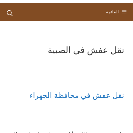
القائمة
نقل عفش في الصبية
نقل عفش في محافظة الجهراء