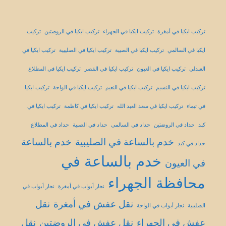
تركيب ايكيا في أمغرة
تركيب ايكيا في الجهراء
تركيب ايكيا في الروضتين
تركيب
ايكيا في السالمي
تركيب ايكيا في الصبية
تركيب ايكيا في الصليبية
تركيب ايكيا في
العبدلي
تركيب ايكيا في العيون
تركيب ايكيا في القصر
تركيب ايكيا في المطلاع
تركيب ايكيا في النسيم
تركيب ايكيا في النعيم
تركيب ايكيا في الواحة
تركيب ايكيا
في تيماء
تركيب ايكيا في سعد العبد الله
تركيب ايكيا في كاظمة
تركيب ايكيا في
كبد
حداد في الروضتين
حداد في السالمي
حداد في الصبية
حداد في المطلاع
خدم بالساعة في الصليبية
خدم بالساعة
حداد في كبد
خدم بالساعة في
في العيون
محافظة الجهراء
نجار أبواب في أمغرة
نجار أبواب في
نقل عفش في أمغرة
نقل
الصليبية
نجار أبواب في الواحة
عفش في الجهراء
نقل عفش في الروضتين
نقل