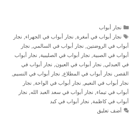
التصنيفات
نجار أبواب
الوسوم
نجار أبواب في أمغرة
,
نجار أبواب في الجهراء
,
نجار
أبواب في الروضتين
,
نجار أبواب في السالمي
,
نجار
أبواب في الصبية
,
نجار أبواب في الصليبية
,
نجار أبواب
في العبدلي
,
نجار أبواب في العيون
,
نجار أبواب في
القصر
,
نجار أبواب في المطلاع
,
نجار أبواب في النسيم
,
نجار أبواب في النعيم
,
نجار أبواب في الواحة
,
نجار
أبواب في تيماء
,
نجار أبواب في سعد العبد الله
,
نجار
أبواب في كاظمة
,
نجار أبواب في كبد
أضف تعليق