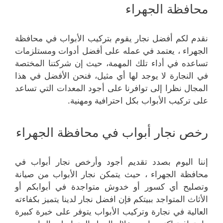
محافظة الجهراء
نقدم لكم أفضل نجار يقوم بتركيب الأبواب في محافظة
الجهراء ، يعتمد في عمله على أفضل أدوات ومستلزمات
تساعده في أداء تلك المهمة، حيث إن شركتنا المختصة
في النجارة لا يوجد لها أي مثيل، فنحن الأفضل في هذا
المجال نظرا إلى توافرنا على أجود المعدات التي تساعد
على تركيب الأبواب بكل احترافية ومهنية.
رخص نجار أبواب في محافظة الجهراء
إننا اليوم بصدد تقديم أجود وأرخص نجار أبواب في
محافظة الجهراء ، حيث يتمكن نجار الأبواب من صيانة
وتصليح أي كسور أو خدوش متواجدة في أبوابكم أو
الأثاث المتواجد ببيتكم فإن افضل نجار لدينا يتميز بكفاءته
العالية في نجارة وتركيب الأبواب يتوفر على خبرة كبيرة