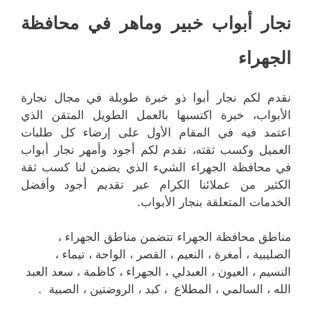
نجار أبواب خبير وماهر في محافظة
الجهراء
نقدم لكم نجار أبوا ذو خبرة طويلة في مجال نجارة
الأبواب، خبرة اكتسبها بالعمل الطويل المتقن الذي
اعتمد فيه في المقام الأول على إرضاء كل طلبات
العميل وكسب ثقته، نقدم لكم أجود وأمهر نجار أبواب
في محافظة الجهراء الشيء الذي يضمن لنا كسب ثقة
الكثير من عملائنا الكرام عبر تقديم أجود وأفضل
الخدمات المتعلقة بنجار الأبواب.
مناطق محافظة الجهراء تتضمن مناطق الجهراء ،
الصليبية ، أمغرة ، النعيم ، القصر ، الواحة ، تيماء ،
النسيم ، العيون ، العبدلي ، الجهراء ، كاظمة ، سعد العبد
الله ، السالمي ، المطلاع ، كبد ، الروضتين ، الصبية .