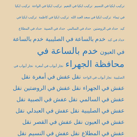
تركيب ايكيا في النسيم
تركيب ايكيا في النعيم
تركيب ايكيا في الواحة
تركيب ايكيا
في تيماء
تركيب ايكيا في سعد العبد الله
تركيب ايكيا في كاظمة
تركيب ايكيا في
كبد
حداد في الروضتين
حداد في السالمي
حداد في الصبية
حداد في المطلاع
خدم بالساعة في الصليبية
خدم بالساعة
حداد في كبد
خدم بالساعة في
في العيون
محافظة الجهراء
نجار أبواب في أمغرة
نجار أبواب في
نقل عفش في أمغرة
نقل
الصليبية
نجار أبواب في الواحة
عفش في الجهراء
نقل عفش في الروضتين
نقل
عفش في السالمي
نقل عفش في الصبية
نقل
عفش في الصليبية
نقل عفش في العبدلي
نقل
عفش في العيون
نقل عفش في القصر
نقل
عفش في المطلاع
نقل عفش في النسيم
نقل