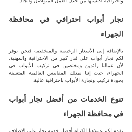
واحترافية اكتسبها من خلال العمل المتواصل والجاد.
نجار أبواب احترافي في محافظة
الجهراء
بالإضافة إلى الأسعار الرخيصة والمنخفضة فنحن نوفر
لكم نجار أبواب على قدر كبير من الاحترافية والمهنية،
لأن عمالنا رائدين ومختصين في تركيب الأبواب في
الجهراء، حيث إننا نمتلك المقاييس العالمية المتعلقة
بجودة تركيب ونجارة الأبواب باحترافية عالية.
تنوع الخدمات من أفضل نجار أبواب
في محافظة الجهراء
نقدم لكم عملاءنا الكرام أفضل خدمة نجار على الإطلاق،