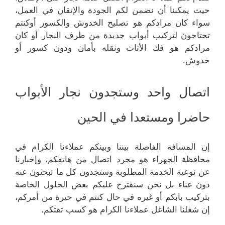
حيث يمكننا أن نضمن لكم الجودة والإتقان في العمل،
سواء كان مرادكم هو تصليح الخدوش والكسور أوكنتم
تحتاجون لتركيب أبواب جديدة من طرف النجار أو كان
مرادكم هو فك الأثاث ونقله بأمان ودون كسور أو
خدوش.
اتصال واحد وستجدون نجار الأبواب
حاضرا ومستعدا في الحين
إن المسافة الفاصلة بيننا وبينكم عملاءنا الكرام في
محافظة الجهراء هو مجرد اتصال من هاتفكم، وإخبارنا
عن نوعية الخدمة المطلوبة وستجدون كل ما تبحثون عنه
دون عناء بل نحن سنقترح عليكم بعض الحلول الخاصة
بتركيب بابكم أو غيره في حال كنتم في حيرة من أمركم،
إن شغلنا الشاغل عملاءنا الكرام هو كسب ثقتكم.