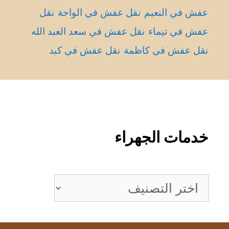
عفش في النعيم
نقل عفش في الواحة
نقل
عفش في تيماء
نقل عفش في سعد العبد الله
نقل عفش في كاظمة
نقل عفش في كبد
خدمات الجهراء
خدمات
الجهراء