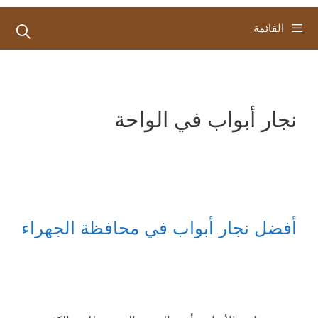
القائمة
نجار أبواب في الواحة
أفضل نجار أبواب في محافظة الجهراء