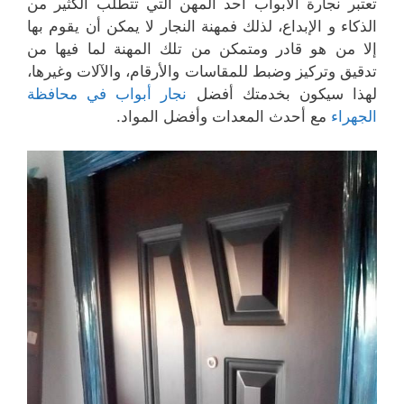
تعتبر نجارة الأبواب أحد المهن التي تتطلب الكثير من
الذكاء و الإبداع، لذلك فمهنة النجار لا يمكن أن يقوم بها
إلا من هو قادر ومتمكن من تلك المهنة لما فيها من
تدقيق وتركيز وضبط للمقاسات والأرقام، والآلات وغيرها،
لهذا سيكون بخدمتك أفضل
نجار أبواب في محافظة
الجهراء
مع أحدث المعدات وأفضل المواد.