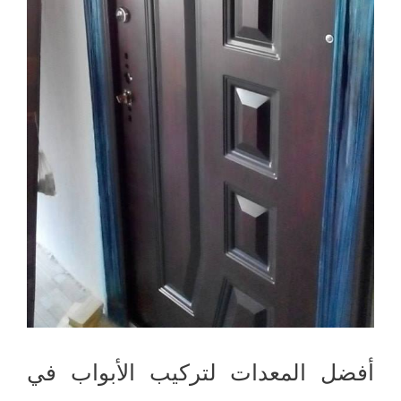
أفضل المعدات لتركيب الأبواب في