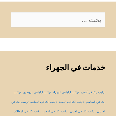
البحث
عن:
خدمات في الجهراء
تركيب ايكيا في أمغرة
تركيب ايكيا في الجهراء
تركيب ايكيا في الروضتين
تركيب
ايكيا في السالمي
تركيب ايكيا في الصبية
تركيب ايكيا في الصليبية
تركيب ايكيا في
العبدلي
تركيب ايكيا في العيون
تركيب ايكيا في القصر
تركيب ايكيا في المطلاع