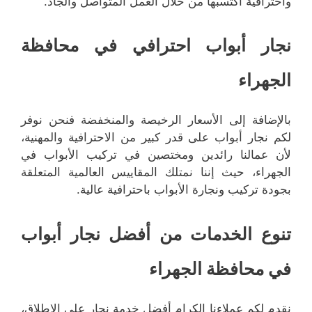
واحترافية اكتسبها من خلال العمل المتواصل والجاد.
نجار أبواب احترافي في محافظة
الجهراء
بالإضافة إلى الأسعار الرخيصة والمنخفضة فنحن نوفر
لكم نجار أبواب على قدر كبير من الاحترافية والمهنية،
لأن عمالنا رائدين ومختصين في تركيب الأبواب في
الجهراء، حيث إننا نمتلك المقاييس العالمية المتعلقة
بجودة تركيب ونجارة الأبواب باحترافية عالية.
تنوع الخدمات من أفضل نجار أبواب
في محافظة الجهراء
نقدم لكم عملاءنا الكرام أفضل خدمة نجار على الإطلاق،