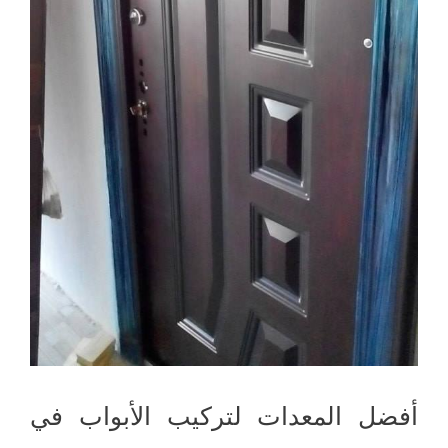
أفضل المعدات لتركيب الأبواب في