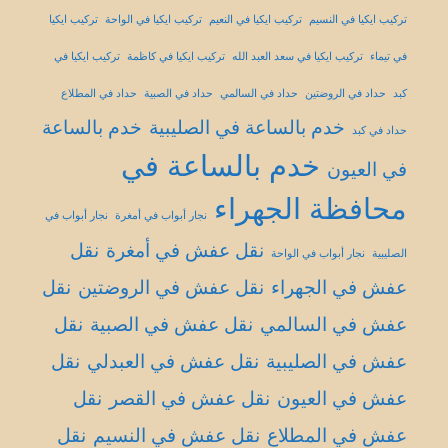
تركيب ايكيا في النسيم
تركيب ايكيا في النعيم
تركيب ايكيا في الواحة
تركيب ايكيا
في تيماء
تركيب ايكيا في سعد العبد الله
تركيب ايكيا في كاظمة
تركيب ايكيا في
كبد
حداد في الروضتين
حداد في السالمي
حداد في الصبية
حداد في المطلاع
خدم بالساعة في الصليبية
خدم بالساعة
حداد في كبد
خدم بالساعة في
في العيون
محافظة الجهراء
نجار أبواب في أمغرة
نجار أبواب في
نقل عفش في أمغرة
نقل
الصليبية
نجار أبواب في الواحة
عفش في الجهراء
نقل عفش في الروضتين
نقل
عفش في السالمي
نقل عفش في الصبية
نقل
عفش في الصليبية
نقل عفش في العبدلي
نقل
عفش في العيون
نقل عفش في القصر
نقل
عفش في المطلاع
نقل عفش في النسيم
نقل