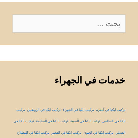
البحث
عن:
خدمات في الجهراء
تركيب ايكيا في أمغرة
تركيب ايكيا في الجهراء
تركيب ايكيا في الروضتين
تركيب
ايكيا في السالمي
تركيب ايكيا في الصبية
تركيب ايكيا في الصليبية
تركيب ايكيا في
العبدلي
تركيب ايكيا في العيون
تركيب ايكيا في القصر
تركيب ايكيا في المطلاع