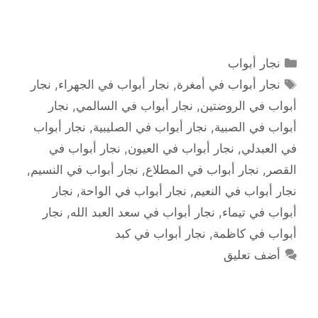
التصنيفات
نجار أبواب
الوسوم
نجار أبواب في أمغرة
,
نجار أبواب في الجهراء
,
نجار
أبواب في الروضتين
,
نجار أبواب في السالمي
,
نجار
أبواب في الصبية
,
نجار أبواب في الصليبية
,
نجار أبواب
في العبدلي
,
نجار أبواب في العيون
,
نجار أبواب في
القصر
,
نجار أبواب في المطلاع
,
نجار أبواب في النسيم
,
نجار أبواب في النعيم
,
نجار أبواب في الواحة
,
نجار
أبواب في تيماء
,
نجار أبواب في سعد العبد الله
,
نجار
أبواب في كاظمة
,
نجار أبواب في كبد
أضف تعليق