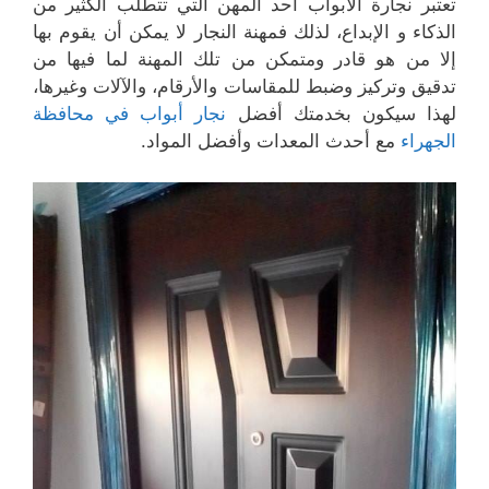
تعتبر نجارة الأبواب أحد المهن التي تتطلب الكثير من
الذكاء و الإبداع، لذلك فمهنة النجار لا يمكن أن يقوم بها
إلا من هو قادر ومتمكن من تلك المهنة لما فيها من
تدقيق وتركيز وضبط للمقاسات والأرقام، والآلات وغيرها،
لهذا سيكون بخدمتك أفضل
نجار أبواب في محافظة
الجهراء
مع أحدث المعدات وأفضل المواد.