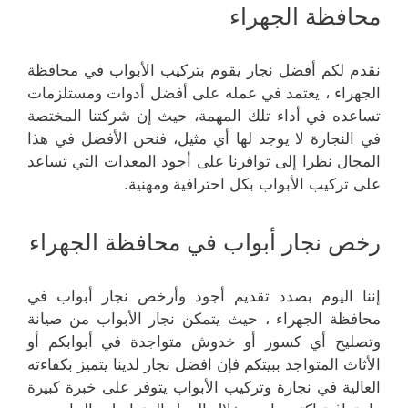
محافظة الجهراء
نقدم لكم أفضل نجار يقوم بتركيب الأبواب في محافظة
الجهراء ، يعتمد في عمله على أفضل أدوات ومستلزمات
تساعده في أداء تلك المهمة، حيث إن شركتنا المختصة
في النجارة لا يوجد لها أي مثيل، فنحن الأفضل في هذا
المجال نظرا إلى توافرنا على أجود المعدات التي تساعد
على تركيب الأبواب بكل احترافية ومهنية.
رخص نجار أبواب في محافظة الجهراء
إننا اليوم بصدد تقديم أجود وأرخص نجار أبواب في
محافظة الجهراء ، حيث يتمكن نجار الأبواب من صيانة
وتصليح أي كسور أو خدوش متواجدة في أبوابكم أو
الأثاث المتواجد ببيتكم فإن افضل نجار لدينا يتميز بكفاءته
العالية في نجارة وتركيب الأبواب يتوفر على خبرة كبيرة