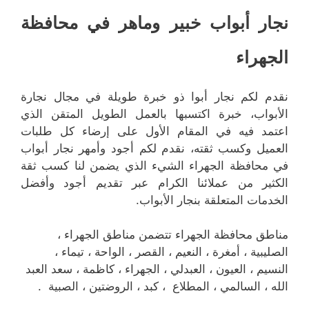
نجار أبواب خبير وماهر في محافظة
الجهراء
نقدم لكم نجار أبوا ذو خبرة طويلة في مجال نجارة
الأبواب، خبرة اكتسبها بالعمل الطويل المتقن الذي
اعتمد فيه في المقام الأول على إرضاء كل طلبات
العميل وكسب ثقته، نقدم لكم أجود وأمهر نجار أبواب
في محافظة الجهراء الشيء الذي يضمن لنا كسب ثقة
الكثير من عملائنا الكرام عبر تقديم أجود وأفضل
الخدمات المتعلقة بنجار الأبواب.
مناطق محافظة الجهراء تتضمن مناطق الجهراء ،
الصليبية ، أمغرة ، النعيم ، القصر ، الواحة ، تيماء ،
النسيم ، العيون ، العبدلي ، الجهراء ، كاظمة ، سعد العبد
الله ، السالمي ، المطلاع ، كبد ، الروضتين ، الصبية .