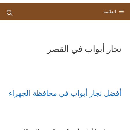
القائمة
نجار أبواب في القصر
أفضل نجار أبواب في محافظة الجهراء