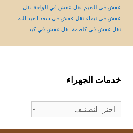
عفش في النعيم
نقل عفش في الواحة
نقل
عفش في تيماء
نقل عفش في سعد العبد الله
نقل عفش في كاظمة
نقل عفش في كبد
خدمات الجهراء
خدمات
الجهراء