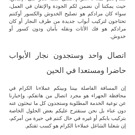
حيث يمكننا أن نضمن لكم الجودة والإتقان في العمل،
سواء كان مرادكم هو تصليح الخدوش والكسور أوكنتم
تحتاجون لتركيب أبواب جديدة من طرف النجار أو كان
مرادكم هو فك الأثاث ونقله بأمان ودون كسور أو
خدوش.
اتصال واحد وستجدون نجار الأبواب
حاضرا ومستعدا في الحين
إن المسافة الفاصلة بيننا وبينكم عملاءنا الكرام في
محافظة الجهراء هو مجرد اتصال من هاتفكم، وإخبارنا
عن نوعية الخدمة المطلوبة وستجدون كل ما تبحثون عنه
دون عناء بل نحن سنقترح عليكم بعض الحلول الخاصة
بتركيب بابكم أو غيره في حال كنتم في حيرة من أمركم،
إن شغلنا الشاغل عملاءنا الكرام هو كسب ثقتكم.