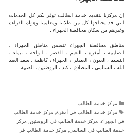
إن مركزنا لتقديم خدمة الطالب توفر لكم كل الخدمات
التي قد يحتاجها كل من طلابنا ومعلمينا وهواة القراءة
وغيرهم من سكان محافظة الجهراء .
مناطق محافظة الجهراء تتضمن مناطق الجهراء ،
الصليبية ، أمغرة ، النعيم ، القصر ، الواحة ، تيماء ،
النسيم ، العيون ، العبدلي ، الجهراء ، كاظمة ، سعد العبد
الله ، السالمي ، المطلاع ، كبد ، الروضتين ، الصبية .
التصنيفات
مركز خدمة الطالب
الوسوم
مركز خدمة الطالب في أمغرة
,
مركز خدمة الطالب
في الجهراء
,
مركز خدمة الطالب في الروضتين
,
مركز
خدمة الطالب في السالمي
,
مركز خدمة الطالب في