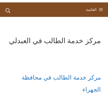
القائمة
مركز خدمة الطالب في العبدلي
مركز خدمة الطالب في محافظة
الجهراء