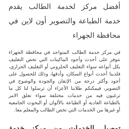
أفضل مركز لخدمة الطالب يقدم
خدمة الطباعة والتصوير أون لاين في
محافظة الجهراء
في مركز خدمة الطالب المتواجد في محافظة الجهراء
نتوفر على أحدث وأجود الماكينات التي تخص التغليف
بكل أنواعه سواء التغليف الحلزوني أو التغليف الحراري،
فلدينا أحدث أنواع السكان، وأدقها، وذلك للحصول على
أجود وأكثر درجة من الإتقان والجودة والوضوح في
التصوير، فيمكنكم طلابنا الأعزاء أن ترسلوا لنا كل ما
ترغبون فيه من خدمات مختلفة سواء تعلق الامر
بالطباعة العادية أو الطباعة بالألوان أو البحوث الجامعية
أو غيرها من الخدمات التي تخص الطالب والمعلم معا.
توصيل الخدمات من مركز خدمة