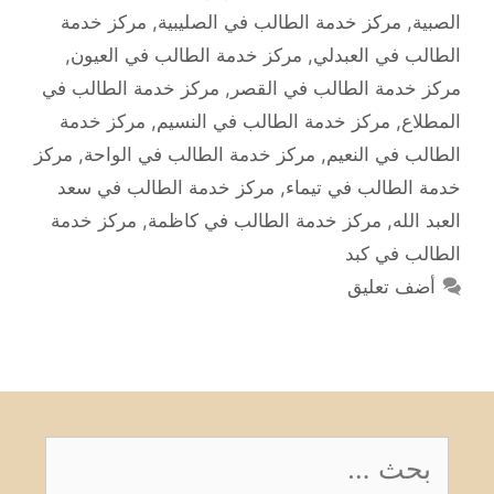
الصبية
,
مركز خدمة الطالب في الصليبية
,
مركز خدمة
الطالب في العبدلي
,
مركز خدمة الطالب في العيون
,
مركز خدمة الطالب في القصر
,
مركز خدمة الطالب في
المطلاع
,
مركز خدمة الطالب في النسيم
,
مركز خدمة
الطالب في النعيم
,
مركز خدمة الطالب في الواحة
,
مركز
خدمة الطالب في تيماء
,
مركز خدمة الطالب في سعد
العبد الله
,
مركز خدمة الطالب في كاظمة
,
مركز خدمة
الطالب في كبد
أضف تعليق
البحث