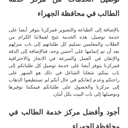
الطالب في محافظة الجهراء
بالإضافة إلى الطباعة والتصوير فمركزنا يتوفر أيضا على
خدمة توصيل، هذه الخدمة تتيح لعملائنا الكرام من
الطلاب والمعلمين تسليم كل طلباتهم إلى باب منزلهم
بعد أن تم إتمامها على أحسن وجه، فبالإضافة إلى الدقة
والإتقان في العمل والسرعة في الانجاز والاحترافية
فمركزنا يتوفر أيضا على خدمة توصيل كل طلباتكم إلى
باب بيتكم، شغلنا الشاغل في ذلك هو السهر على
راحتكم وعدم إتعابكم في حال أنكم لم تستطيعوا الذهاب
إلى مركزنا والحصول على طلباتكم فيمكننا توفيرها
وتوصيلها إلى باب البيت بكل أمان.
أجود وأفضل مركز خدمة الطالب في
محافظة الجهراء