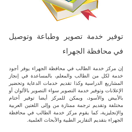
توفير خدمة تصوير وطباعة وتوصيل
في محافظة الجهراء
إن مركز خدمة الطالب في محافظة الجهراء يوفر أجود
خدمة لكل من الطالب والمعلم، بالمساعدة في إنجاز
المشاريع الدراسية وكذا تقديم خدمات الدعاية وتحضير
الإعلانات وتوفير خدمة التصوير سواء التصوير بالألوان أو
بالأبيض والأسود، ويمكن للمركز أيضا توفير أختام
مختلفة وتقديم ترجمة ممتازة من وإلى اللغتين العربية
والإنجليزية، كما يقوم مركز خدمة الطالب في محافظة
الجهراء بتقديم التقارير الطبية والأبحاث العلمية.