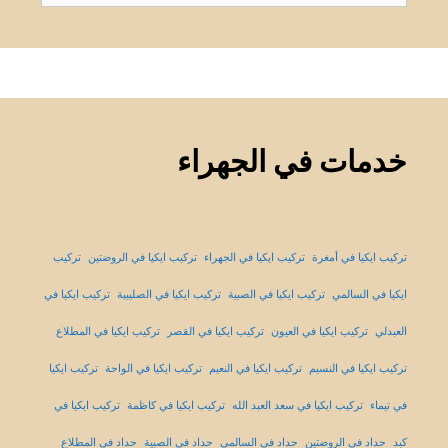
عن:
خدمات في الجهراء
تركيب ايكيا في أمغرة
تركيب ايكيا في الجهراء
تركيب ايكيا في الروضتين
تركيب
ايكيا في السالمي
تركيب ايكيا في الصبية
تركيب ايكيا في الصليبية
تركيب ايكيا في
العبدلي
تركيب ايكيا في العيون
تركيب ايكيا في القصر
تركيب ايكيا في المطلاع
تركيب ايكيا في النسيم
تركيب ايكيا في النعيم
تركيب ايكيا في الواحة
تركيب ايكيا
في تيماء
تركيب ايكيا في سعد العبد الله
تركيب ايكيا في كاظمة
تركيب ايكيا في
كبد
حداد في الروضتين
حداد في السالمي
حداد في الصبية
حداد في المطلاع