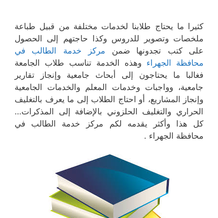
كثيرا ما يحتاج طلابنا لخدمات مختلفة من قبيل طباعة
ملخصات وتصوير للدروس وكذا حاجتهم إلى الحصول
على كتب تجدونها ضمن
مركز خدمة الطالب في
محافظة الجهراء
وهذه الخدمة تناسب طلاب الجامعة
فغالبا ما يحتاجون إلى أبحاث جامعية وإنجاز تقارير
جامعية، وواجبات وخدمات المعلم والخدمات الجامعية
وإنجاز المشاريع، أو احتاج الطلاب إلى ما يعرف بالتغليف
الحراري والتغليف الحلزوني بالإضافة إلى المذكرات…
كل هذا وأكثر يقدمه لكم مركز خدمة الطالب في
محافظة الجهراء .