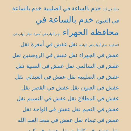
خدم بالساعة في الصليبية
خدم بالساعة
حداد في كبد
خدم بالساعة في
في العيون
محافظة الجهراء
نجار أبواب في أمغرة
نجار أبواب في
نقل عفش في أمغرة
نقل
الصليبية
نجار أبواب في الواحة
عفش في الجهراء
نقل عفش في الروضتين
نقل
عفش في السالمي
نقل عفش في الصبية
نقل
عفش في الصليبية
نقل عفش في العبدلي
نقل
عفش في العيون
نقل عفش في القصر
نقل
عفش في المطلاع
نقل عفش في النسيم
نقل
عفش في النعيم
نقل عفش في الواحة
نقل
عفش في تيماء
نقل عفش في سعد العبد الله
نقل عفش في كاظمة
نقل عفش في كبد