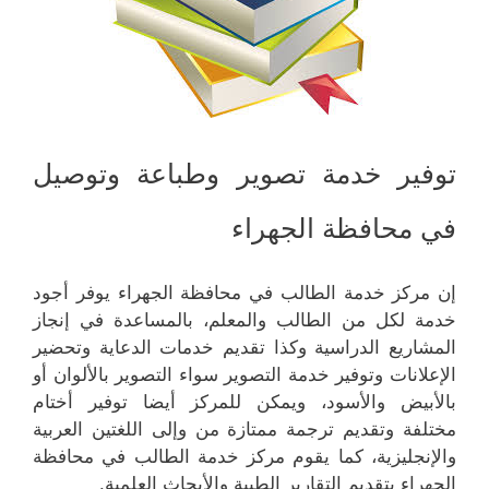
توفير خدمة تصوير وطباعة وتوصيل
في محافظة الجهراء
إن مركز خدمة الطالب في محافظة الجهراء يوفر أجود
خدمة لكل من الطالب والمعلم، بالمساعدة في إنجاز
المشاريع الدراسية وكذا تقديم خدمات الدعاية وتحضير
الإعلانات وتوفير خدمة التصوير سواء التصوير بالألوان أو
بالأبيض والأسود، ويمكن للمركز أيضا توفير أختام
مختلفة وتقديم ترجمة ممتازة من وإلى اللغتين العربية
والإنجليزية، كما يقوم مركز خدمة الطالب في محافظة
الجهراء بتقديم التقارير الطبية والأبحاث العلمية.