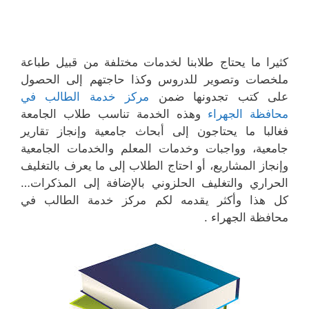
كثيرا ما يحتاج طلابنا لخدمات مختلفة من قبيل طباعة
ملخصات وتصوير للدروس وكذا حاجتهم إلى الحصول
على كتب تجدونها ضمن
مركز خدمة الطالب في
محافظة الجهراء
وهذه الخدمة تناسب طلاب الجامعة
فغالبا ما يحتاجون إلى أبحاث جامعية وإنجاز تقارير
جامعية، وواجبات وخدمات المعلم والخدمات الجامعية
وإنجاز المشاريع، أو احتاج الطلاب إلى ما يعرف بالتغليف
الحراري والتغليف الحلزوني بالإضافة إلى المذكرات…
كل هذا وأكثر يقدمه لكم مركز خدمة الطالب في
محافظة الجهراء .