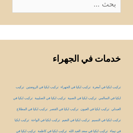
البحث
عن:
خدمات في الجهراء
تركيب ايكيا في أمغرة
تركيب ايكيا في الجهراء
تركيب ايكيا في الروضتين
تركيب
ايكيا في السالمي
تركيب ايكيا في الصبية
تركيب ايكيا في الصليبية
تركيب ايكيا في
العبدلي
تركيب ايكيا في العيون
تركيب ايكيا في القصر
تركيب ايكيا في المطلاع
تركيب ايكيا في النسيم
تركيب ايكيا في النعيم
تركيب ايكيا في الواحة
تركيب ايكيا
في تيماء
تركيب ايكيا في سعد العبد الله
تركيب ايكيا في كاظمة
تركيب ايكيا في