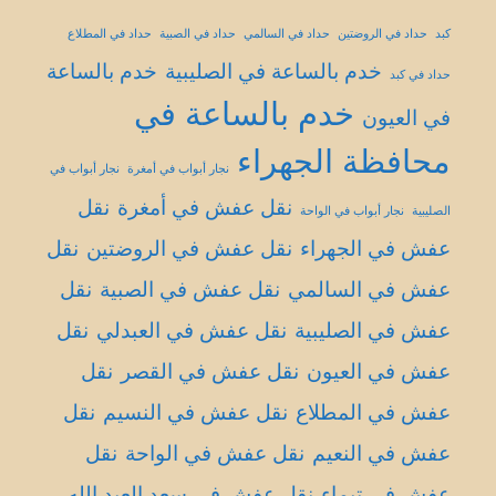
كبد
حداد في الروضتين
حداد في السالمي
حداد في الصبية
حداد في المطلاع
خدم بالساعة في الصليبية
خدم بالساعة
حداد في كبد
خدم بالساعة في
في العيون
محافظة الجهراء
نجار أبواب في أمغرة
نجار أبواب في
نقل عفش في أمغرة
نقل
الصليبية
نجار أبواب في الواحة
عفش في الجهراء
نقل عفش في الروضتين
نقل
عفش في السالمي
نقل عفش في الصبية
نقل
عفش في الصليبية
نقل عفش في العبدلي
نقل
عفش في العيون
نقل عفش في القصر
نقل
عفش في المطلاع
نقل عفش في النسيم
نقل
عفش في النعيم
نقل عفش في الواحة
نقل
عفش في تيماء
نقل عفش في سعد العبد الله