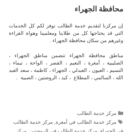
محافظة الجهراء
إن مركزنا لتقديم خدمة الطالب توفر لكم كل الخدمات
التي قد يحتاجها كل من طلابنا ومعلمينا وهواة القراءة
وغيرهم من سكان محافظة الجهراء .
مناطق محافظة الجهراء تتضمن مناطق الجهراء ،
الصليبية ، أمغرة ، النعيم ، القصر ، الواحة ، تيماء ،
النسيم ، العيون ، العبدلي ، الجهراء ، كاظمة ، سعد العبد
الله ، السالمي ، المطلاع ، كبد ، الروضتين ، الصبية .
التصنيفات
مركز خدمة الطالب
الوسوم
مركز خدمة الطالب في أمغرة
,
مركز خدمة الطالب
في الجهراء
,
مركز خدمة الطالب في الروضتين
,
مركز