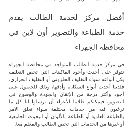
أفضل مركز لخدمة الطالب يقدم
خدمة الطباعة والتصوير أون لاين في
محافظة الجهراء
في مركز خدمة الطالب المتواجد في محافظة الجهراء
نتوفر على أحدث وأجود الماكينات التي تخص التغليف
بكل أنواعه سواء التغليف الحلزوني أو التغليف الحراري،
فلدينا أحدث أنواع السكان، وأدقها، وذلك للحصول على
أجود وأكثر درجة من الإتقان والجودة والوضوح في
التصوير، فيمكنكم طلابنا الأعزاء أن ترسلوا لنا كل ما
ترغبون فيه من خدمات مختلفة سواء تعلق الامر
بالطباعة العادية أو الطباعة بالألوان أو البحوث الجامعية
أو غيرها من الخدمات التي تخص الطالب والمعلم معا.