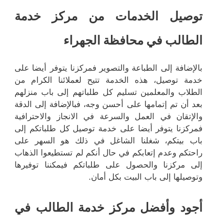
توصيل الخدمات من مركز خدمة
الطالب في محافظة الجهراء
بالإضافة إلى الطباعة والتصوير فمركزنا يتوفر أيضا على
خدمة توصيل، هذه الخدمة تتيح لعملائنا الكرام من
الطلاب والمعلمين تسليم كل طلباتهم إلى باب منزلهم
بعد أن تم إتمامها على أحسن وجه، فبالإضافة إلى الدقة
والإتقان في العمل والسرعة في الانجاز والاحترافية
فمركزنا يتوفر أيضا على خدمة توصيل كل طلباتكم إلى
باب بيتكم، شغلنا الشاغل في ذلك هو السهر على
راحتكم وعدم إتعابكم في حال أنكم لم تستطيعوا الذهاب
إلى مركزنا والحصول على طلباتكم فيمكننا توفيرها
وتوصيلها إلى باب البيت بكل أمان.
أجود وأفضل مركز خدمة الطالب في