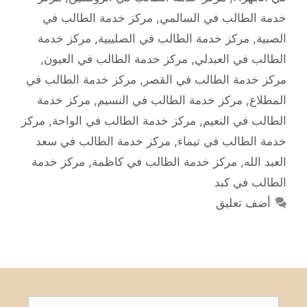
خدمة الطالب في السالمي
,
مركز خدمة الطالب في
الصبية
,
مركز خدمة الطالب في الصليبية
,
مركز خدمة
الطالب في العبدلي
,
مركز خدمة الطالب في العيون
,
مركز خدمة الطالب في القصر
,
مركز خدمة الطالب في
المطلاع
,
مركز خدمة الطالب في النسيم
,
مركز خدمة
الطالب في النعيم
,
مركز خدمة الطالب في الواحة
,
مركز
خدمة الطالب في تيماء
,
مركز خدمة الطالب في سعد
العبد الله
,
مركز خدمة الطالب في كاظمة
,
مركز خدمة
الطالب في كبد
أضف تعليق