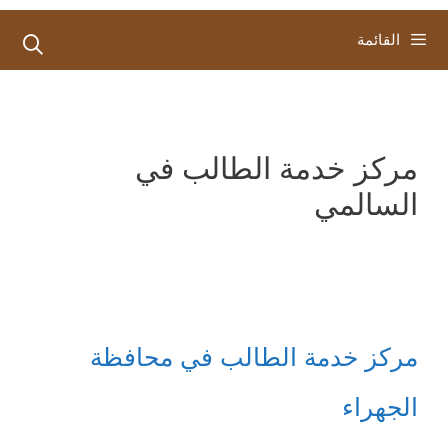
القائمة
مركز خدمة الطالب في
السالمي
مركز خدمة الطالب في محافظة
الجهراء