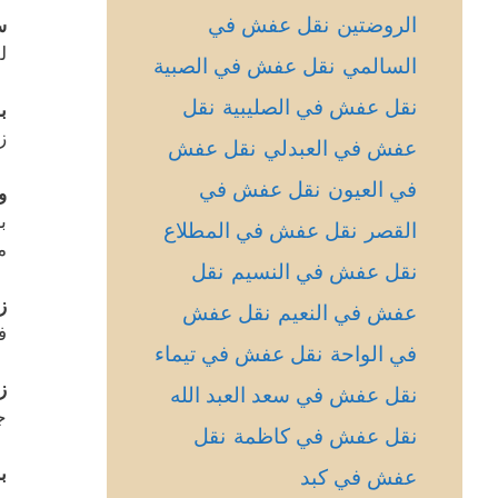
الروضتين
نقل عفش في
س
ل
السالمي
نقل عفش في الصبية
نقل عفش في الصليبية
نقل
ب
ز
عفش في العبدلي
نقل عفش
في العيون
نقل عفش في
و
ب
القصر
نقل عفش في المطلاع
م
نقل عفش في النسيم
نقل
ز
عفش في النعيم
نقل عفش
ف
في الواحة
نقل عفش في تيماء
ز
نقل عفش في سعد العبد الله
ج
نقل عفش في كاظمة
نقل
ب
عفش في كبد