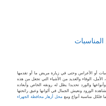
المناسبات
اسبات أو الأعراس وحتى في زيارة مريض ما أو تقدمها
 الأمل، الوفاء والعديد من الأشياء التي تجعل من هذه
أنواعها والورد تحديدا يظل له رونقه الخاص وأبعاده
شاهدة الورود ونعيش الجمال في ألوانها وعبق رائحتها
ما فلكل مناسبة أنواع ومع
محل أزهار محافظة الجهراء