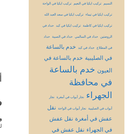
النسيم
تركيب ايكيا في النعيم
تركيب ايكيا في الواحة
تركيب ايكيا في تيماء
تركيب ايكيا في سعد العبد الله
تركيب ايكيا في كاظمة
تركيب ايكيا في كبد
حداد في
الروضتين
حداد في السالمي
حداد في الصبية
حداد
خدم بالساعة
في المطلاع
حداد في كبد
في الصليبية
خدم بالساعة في
خدم بالساعة
العيون
أ
في محافظة
الجهراء
نجار أبواب في أمغرة
نجار
و
نقل
أبواب في الصليبية
نجار أبواب في الواحة
عفش في أمغرة
نقل عفش
و
ل
في الجهراء
نقل عفش في