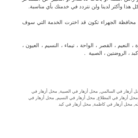
 هذا وأكثر لدينا ولن نتردد في خدمتك بأي مناسبة.
 محافظة الجهراء تكون قد اخترت الخدمة التي سوف
النعيم ، القصر ، الواحة ، تيماء ، النسيم ، العيون ،
كبد ، الروضتين ، الصبية .
 أزهار في السالمي
,
محل أزهار في الصبية
,
محل أزهار في
محل أزهار في المطلاع
,
محل أزهار في النسيم
,
محل أزهار في
ه
,
محل أزهار في كاظمة
,
محل أزهار في كبد