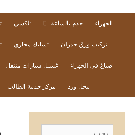
الجهراء
خدم بالساعة
تاكسي
ت
تركيب ورق جدران
تسليك مجاري
ت
صباغ في الجهراء
غسيل سيارات متنقل
محل ورد
مركز خدمة الطالب
م
البحث