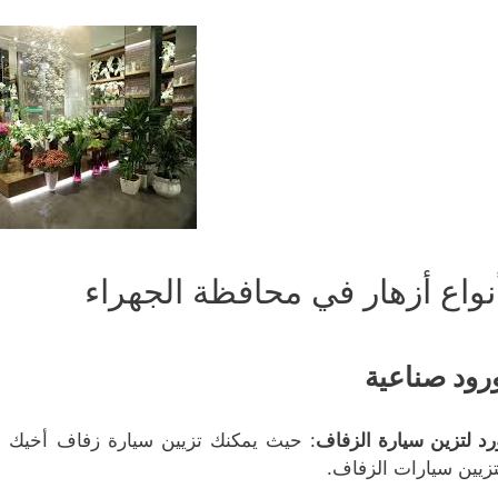
نواع أزهار في محافظة الجهراء
رود صناعية
رد لتزين سيارة الزفاف
: حيث يمكنك تزيين سيارة زفاف أخيك أ
تزيين سيارات الزفاف.