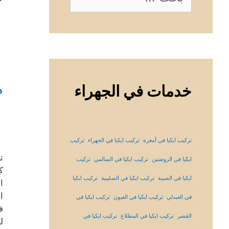
عن:
م
خدمات في الجهراء
تركيب ايكيا في أمغرة
تركيب ايكيا في الجهراء
تركيب
ت
ايكيا في الروضتين
تركيب ايكيا في السالمي
تركيب
ك
ايكيا في الصبية
تركيب ايكيا في الصليبية
تركيب ايكيا
ا
ا
في العبدلي
تركيب ايكيا في العيون
تركيب ايكيا في
ف
القصر
تركيب ايكيا في المطلاع
تركيب ايكيا في
ل