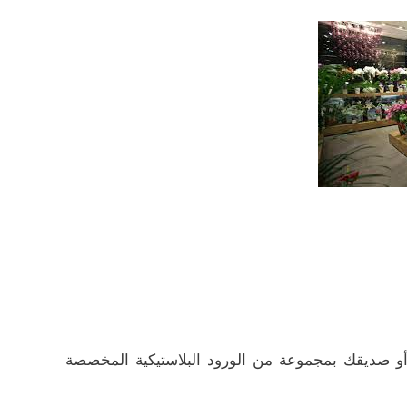
و صديقك بمجموعة من الورود البلاستيكية المخصصة