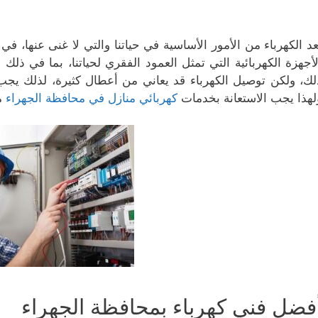
عد الكهرباء من الأمور الأساسية في حياتنا والتي لا غنى عنها، ف
لأجهزة الكهربائية التي تمثل العمود الفقري لحياتنا، بما في ذل
لك، ولكن توصيل الكهرباء قد يعاني من أعطال كثيرة، لذلك يجب
لهذا يجب الاستعانة بخدمات
كهربائي منازل في محافظة الجهراء
م
فضل فني كهرباء بمحافظة الجهراء