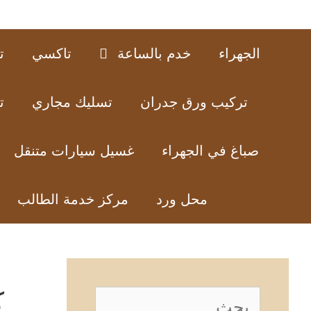
الجهراء
خدم بالساعة
تاكسي
ت
تركيب ورق جدران
تسليك مجاري
ت
صباغ في الجهراء
غسيل سيارات متنقل
محل ورد
مركز خدمة الطالب
ك
البحث