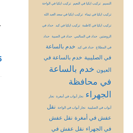
النسيم
تركيب ايكيا في النعيم
تركيب ايكيا في الواحة
تركيب ايكيا في تيماء
تركيب ايكيا في سعد العبد الله
تركيب ايكيا في كاظمة
تركيب ايكيا في كبد
حداد في
ك
الروضتين
حداد في السالمي
حداد في الصبية
حداد
خدم بالساعة
في المطلاع
حداد في كبد
في الصليبية
خدم بالساعة في
5
خدم بالساعة
العيون
في محافظة
الجهراء
نجار أبواب في أمغرة
نجار
نقل
أبواب في الصليبية
نجار أبواب في الواحة
عفش في أمغرة
نقل عفش
في الجهراء
نقل عفش في