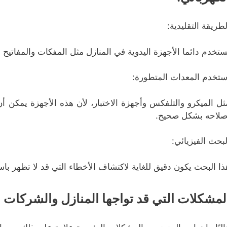
لطريقة التقليدية:
ستخدم دائما الأجهزة اليدوية في المنازل مثل المفكات والمفاتيح و
ستخدم المعدات المتطورة:
ثل الميكرو والتلفكس وأجهزة الاختبار، لأن هذه الأجهزة يمكن أن
صلاحه بشكل صحيح.
لبحث الفيزيائي:
ذا البحث يكون دقيق للغاية لاكتشاف الأخطاء التي قد لا تظهر باست
لمشكلات التي قد تواجها المنازل والشركات 