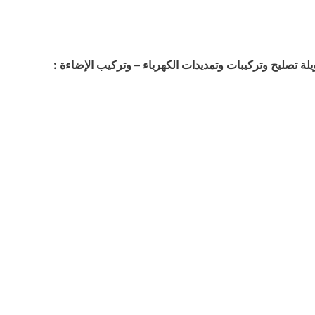
 تصليح وتركيبات وتمديدات الكهرباء – وتركيب الإضاءة :