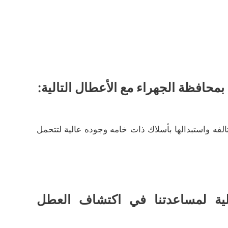
بمحافظة الجهراء مع الأعطال التالية:
الفه واستبدالها بأسلاك ذات خامه وجوده عالية لتتحمل
لية لمساعدتنا في اكتشاف العطل