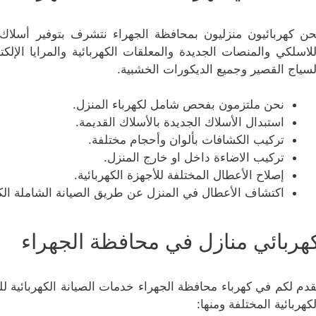
حن كهربائيون منزليون بمحافظة الجهراء نتشرف بتوفير أسلاك ال
للاسلكي والمنصات الجديدة والمعلقات الكهربائية والمرايا الإلكترو
لسياج القصير وجميع الديكورات الخشبية.
نحن ملتزمون بفحص شامل لكهرباء المنزل.
استبدال الأسلاك الجديدة بالأسلاك القديمة.
تركيب الكشافات بألوان وأحجام مختلفة.
تركيب الاضاءة داخل او خارج المنزل.
إصلاح الأعطال المختلفة للأجهزة الكهربائية.
اكتشاف الأعطال في المنزل عن طريق الصيانة الشاملة الكا
هربائي منازل في محافظة الجهراء
قدم لكم في كهرباء محافظة الجهراء خدمات الصيانة الكهربائية لل
لكهربائية المختلفة ومنها: