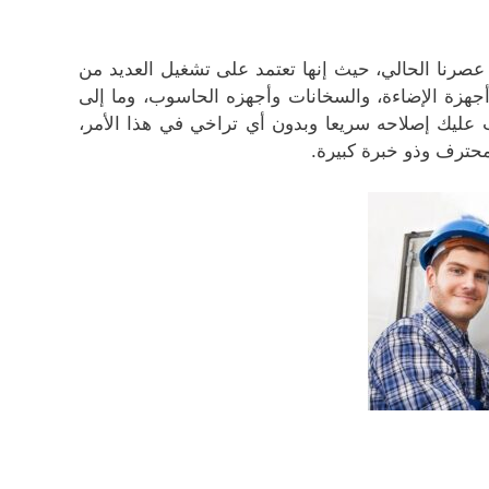
ي عصرنا الحالي، حيث إنها تعتمد على تشغيل العديد من
ك أجهزة الإضاءة، والسخانات وأجهزه الحاسوب، وما إلى
 عليك إصلاحه سريعا وبدون أي تراخي في هذا الأمر،
حترف وذو خبرة كبيرة.