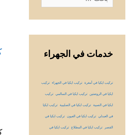
عن:
ك
خدمات في الجهراء
تركيب ايكيا في أمغرة
تركيب ايكيا في الجهراء
تركيب
ايكيا في الروضتين
تركيب ايكيا في السالمي
تركيب
ايكيا في الصبية
تركيب ايكيا في الصليبية
تركيب ايكيا
في العبدلي
تركيب ايكيا في العيون
تركيب ايكيا في
القصر
تركيب ايكيا في المطلاع
تركيب ايكيا في
ك