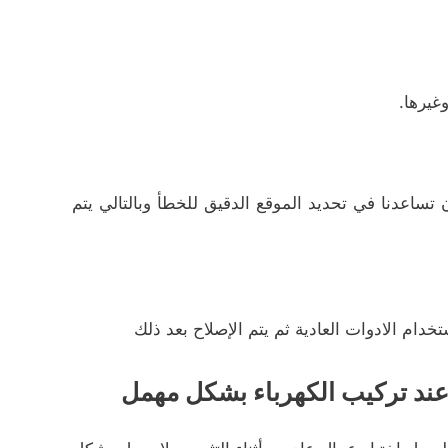
غيرها.
 تساعدنا في تحديد الموقع الدقيق للخطأ وبالتالي يتم
خدام الادوات العادية ثم يتم الإصلاح بعد ذلك
عند تركيب الكهرباء بشكل مهمل