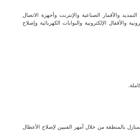
تمديد والأقمار الصناعية والإنترنت وأجهزة الاتصال
نية والأقفال الإلكترونية والبوابات الكهربائية وإصلاح
ملة.
منازل بالمنطقة من خلال أمهر الفنيين لإصلاح الأعطال