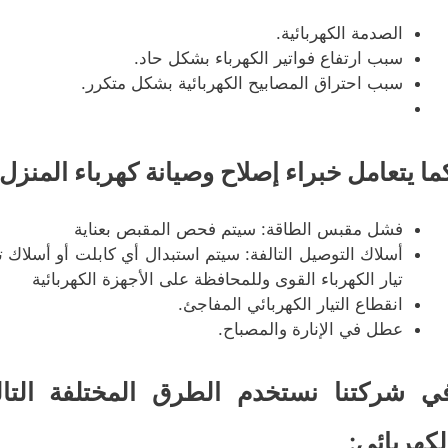
الصدمة الكهربائية.
سبب ارتفاع فواتير الكهرباء بشكل حاد.
سبب احتراق المصابيح الكهربائية بشكل متكرر.
ما يتعامل خبراء إصلاح وصيانة كهرباء المنزل 
فشل مقبس الطاقة: سيتم فحص المقبص بعناية
أسلاك التوصيل التالفة: سيتم استبدال أي كابلت أو أسلاك ت
تيار الكهرباء القوى وللمحافظة على الأجهزة الكهربائية
انقطاع التيار الكهربائي المفاجئ.
عطل في الإنارة والمصباح.
ي شركتنا نستخدم الطرق المختلفة التا
لكهربائي: