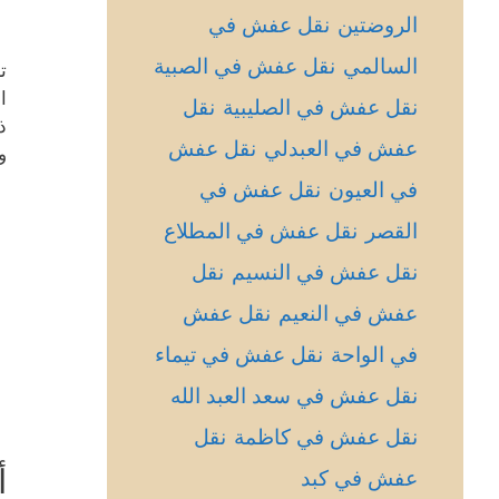
الروضتين
نقل عفش في
السالمي
نقل عفش في الصبية
ت
ا
نقل عفش في الصليبية
نقل
ذ
عفش في العبدلي
نقل عفش
و
في العيون
نقل عفش في
القصر
نقل عفش في المطلاع
نقل عفش في النسيم
نقل
عفش في النعيم
نقل عفش
في الواحة
نقل عفش في تيماء
نقل عفش في سعد العبد الله
نقل عفش في كاظمة
نقل
أ
عفش في كبد