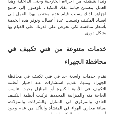
ونبدأ بتنظيفه من اجزاءه الخارجية وحتى الداخلية وهذا
العمل يتضمن قيامنا بفك المكيف للوصول إلى جميع
اجزاؤه لذلك يسبب قيام عدم مختص بهذا العمل إلى
افساد المكيف وتسبيب عدة أعطال، ونوفر هذه الخدمة
بأسعار منافسة لكي نحرص على قدرتك على القيام بها
بشكل دوري.
خدمات متنوعة من فني تكييف في
محافظة الجهراء
نقدم خدمات واسعة جد في فني تكييف في محافظة
الجهراء ومنها، تقديم استشارات عند اختيار أنظمة
التكييف في الأبنية الكبيرة أو المنازل بحيث تناسب
الحاجة منه والميزانية المحددة، تركيب أنظمة التكييف
العادي والمركزي في المنازل والشركات والمولات،
صيانة مجاري الهواء في المنشأة والتأكد من عدم وجود