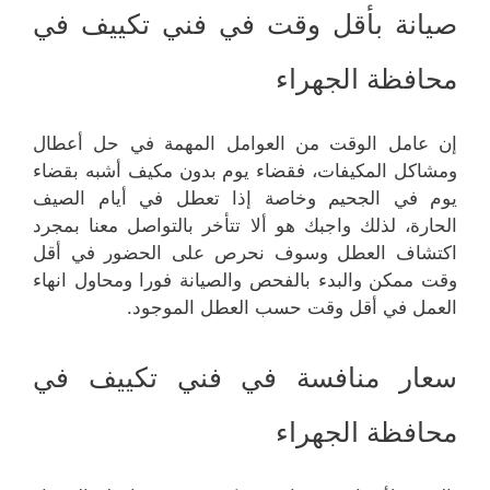
صيانة بأقل وقت في فني تكييف في
محافظة الجهراء
إن عامل الوقت من العوامل المهمة في حل أعطال
ومشاكل المكيفات، فقضاء يوم بدون مكيف أشبه بقضاء
يوم في الجحيم وخاصة إذا تعطل في أيام الصيف
الحارة، لذلك واجبك هو ألا تتأخر بالتواصل معنا بمجرد
اكتشاف العطل وسوف نحرص على الحضور في أقل
وقت ممكن والبدء بالفحص والصيانة فورا ومحاول انهاء
العمل في أقل وقت حسب العطل الموجود.
سعار منافسة في فني تكييف في
محافظة الجهراء