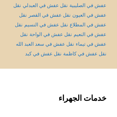
عفش في الصليبية
نقل عفش في العبدلي
نقل
عفش في العيون
نقل عفش في القصر
نقل
عفش في المطلاع
نقل عفش في النسيم
نقل
عفش في النعيم
نقل عفش في الواحة
نقل
عفش في تيماء
نقل عفش في سعد العبد الله
نقل عفش في كاظمة
نقل عفش في كبد
خدمات الجهراء