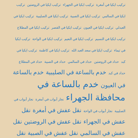
تركيب ايكيا في أمغرة
تركيب ايكيا في الجهراء
تركيب ايكيا في الروضتين
تركيب
ايكيا في السالمي
تركيب ايكيا في الصبية
تركيب ايكيا في الصليبية
تركيب ايكيا في
العبدلي
تركيب ايكيا في العيون
تركيب ايكيا في القصر
تركيب ايكيا في المطلاع
تركيب ايكيا في النسيم
تركيب ايكيا في النعيم
تركيب ايكيا في الواحة
تركيب ايكيا
في تيماء
تركيب ايكيا في سعد العبد الله
تركيب ايكيا في كاظمة
تركيب ايكيا في
كبد
حداد في الروضتين
حداد في السالمي
حداد في الصبية
حداد في المطلاع
خدم بالساعة في الصليبية
خدم بالساعة
حداد في كبد
خدم بالساعة في
في العيون
محافظة الجهراء
نجار أبواب في أمغرة
نجار أبواب في
نقل عفش في أمغرة
نقل
الصليبية
نجار أبواب في الواحة
عفش في الجهراء
نقل عفش في الروضتين
نقل
عفش في السالمي
نقل عفش في الصبية
نقل