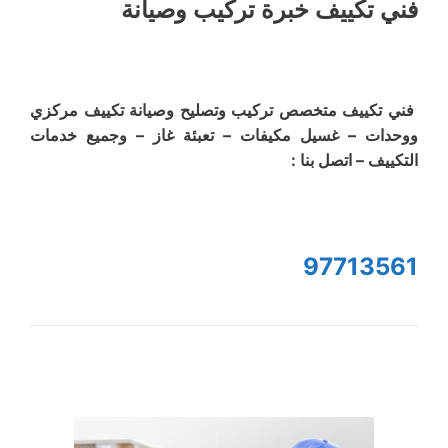
فني تكييف خبرة تركيب وصيانة
فني تكييف متخصص تركيب وتصليح وصيانة تكييف مركزي
ووحدات – غسيل مكيفات – تعبئة غاز – وجميع خدمات
التكييف – اتصل بنا :
97713561