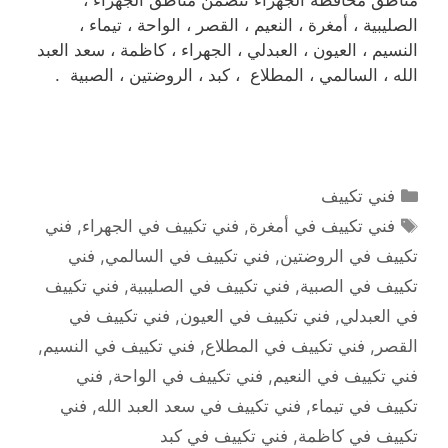
الصليبية ، أمغرة ، النعيم ، القصر ، الواحة ، تيماء ،
النسيم ، العيون ، العبدلي ، الجهراء ، كاظمة ، سعد العبد
الله ، السالمي ، المطلاع ، كبد ، الروضتين ، الصبية .
التصنيفات
فني تكييف
الوسوم
فني تكييف في أمغرة
,
فني تكييف في الجهراء
,
فني
تكييف في الروضتين
,
فني تكييف في السالمي
,
فني
تكييف في الصبية
,
فني تكييف في الصليبية
,
فني تكييف
في العبدلي
,
فني تكييف في العيون
,
فني تكييف في
القصر
,
فني تكييف في المطلاع
,
فني تكييف في النسيم
,
فني تكييف في النعيم
,
فني تكييف في الواحة
,
فني
تكييف في تيماء
,
فني تكييف في سعد العبد الله
,
فني
تكييف في كاظمة
,
فني تكييف في كبد