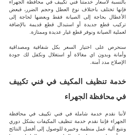
بالنسبة لأسعار خدمتنا فني تكييف في محافظة الجهراء
فإنها تختلف باختلاف نوع العطل وحجم الضرر، فبعض
الأعطال بحاجة إلى الصيانة فقط وبعضها لحاجة إلى
تركيب قطع جديدة أو استبدال قطع قديمة بالإضافة
لعملية الصيانة ونوفر قطع غيار عديدة وممتازة.
سنحرص على اختيار السعر بكل شفافية ومصداقية
وأمانة وبدون اي مغالاة أو استغلال ونكفل لك جودة
الإصلاح مدد آمنة.
خدمة تنظيف المكيف في فني تكييف
في محافظة الجهراء
لأننا نقدم خدمة شاملة في فني تكييف في محافظة
الجهراء فإننا نقدم خدمة تنظيف المكيفات بشكل دوري
ونتبع آلية عمل منظمة وخبيرة للوصول إلى أفضل النتائج