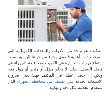
المكيف هو واحد من الأدوات والمعدات الكهربائية التي
أصبحت ذات أهمية قصوى وجزء من حياتنا اليومية بسبب
ارتفاع درجات الحرارة في الكويت ومحافظة الجهراء في
فصل الصيف، لذلك لا يخلو منزل أو متجر أو مول منه،
ولكن إن حصل عطل في المكيف فهذا يعني ضرورة
الاستعانة بخدمة
فني تكييف في محافظة الجهراء
الذي
سيقدم الخدمة بكل دقة ومهارة.