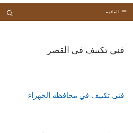
القائمة
فني تكييف في القصر
فني تكييف في محافظة الجهراء