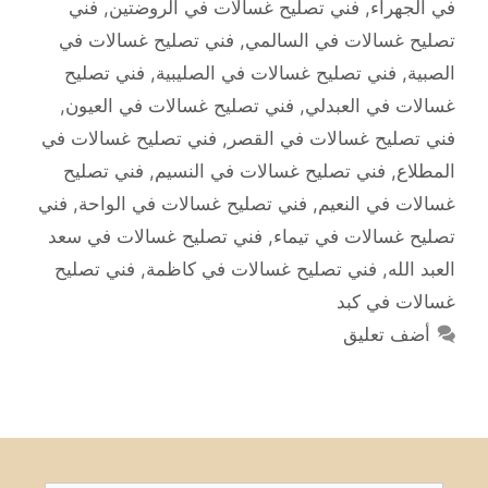
في الجهراء
,
فني تصليح غسالات في الروضتين
,
فني
تصليح غسالات في السالمي
,
فني تصليح غسالات في
الصبية
,
فني تصليح غسالات في الصليبية
,
فني تصليح
غسالات في العبدلي
,
فني تصليح غسالات في العيون
,
فني تصليح غسالات في القصر
,
فني تصليح غسالات في
المطلاع
,
فني تصليح غسالات في النسيم
,
فني تصليح
غسالات في النعيم
,
فني تصليح غسالات في الواحة
,
فني
تصليح غسالات في تيماء
,
فني تصليح غسالات في سعد
العبد الله
,
فني تصليح غسالات في كاظمة
,
فني تصليح
غسالات في كبد
أضف تعليق