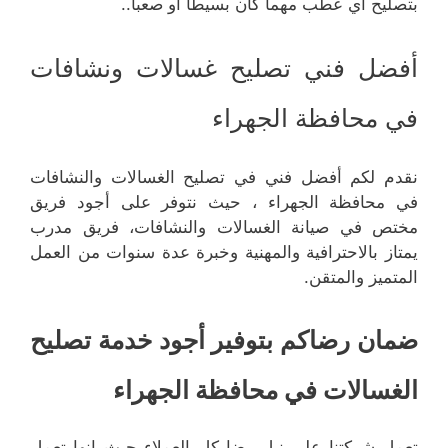
بتصليح أي عطب مهما كان بسيطا أو صعبا..
أفضل فني تصليح غسالات ونشافات
في محافظة الجهراء
نقدم لكم أفضل فني في تصليح الغسالات والنشافات
في محافظة الجهراء ، حيث نتوفر على أجود فريق
مختص في صيانة الغسالات والنشافات، فريق مدرب
يمتاز بالاحترافية والمهنية وخبرة عدة سنوات من العمل
المتميز والمتقن.
ضمان رضاكم بتوفير أجود خدمة تصليح
الغسالات في محافظة الجهراء
تعمل شركتنا على نيل رضا كل العملاء حيث إنها تعمل