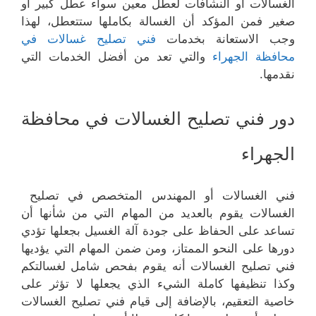
الغسالات أو النشافات لعطل معين سواء عطل كبير أو
صغير فمن المؤكد أن الغسالة بكاملها ستتعطل، لهذا
وجب الاستعانة بخدمات
فني تصليح غسالات في
محافظة الجهراء
والتي تعد من أفضل الخدمات التي
نقدمها.
دور فني تصليح الغسالات في محافظة
الجهراء
فني الغسالات أو المهندس المتخصص في تصليح
الغسالات يقوم بالعديد من المهام التي من شأنها أن
تساعد على الحفاظ على جودة آلة الغسيل بجعلها تؤدي
دورها على النحو الممتاز، ومن ضمن المهام التي يؤديها
فني تصليح الغسالات أنه يقوم بفحص شامل لغسالتكم
وكذا تنظيفها كاملة الشيء الذي يجعلها لا تؤثر على
خاصية التعقيم، بالإضافة إلى قيام فني تصليح الغسالات