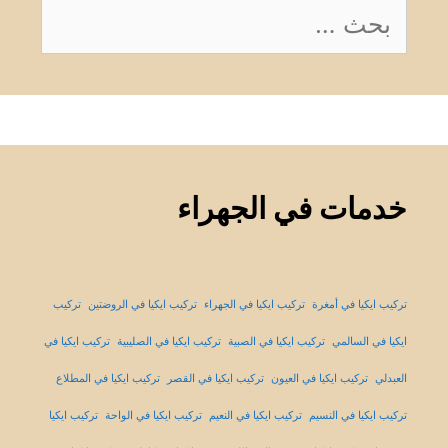
البحث
عن:
خدمات في الجهراء
تركيب ايكيا في أمغرة
تركيب ايكيا في الجهراء
تركيب ايكيا في الروضتين
تركيب
ايكيا في السالمي
تركيب ايكيا في الصبية
تركيب ايكيا في الصليبية
تركيب ايكيا في
العبدلي
تركيب ايكيا في العيون
تركيب ايكيا في القصر
تركيب ايكيا في المطلاع
تركيب ايكيا في النسيم
تركيب ايكيا في النعيم
تركيب ايكيا في الواحة
تركيب ايكيا