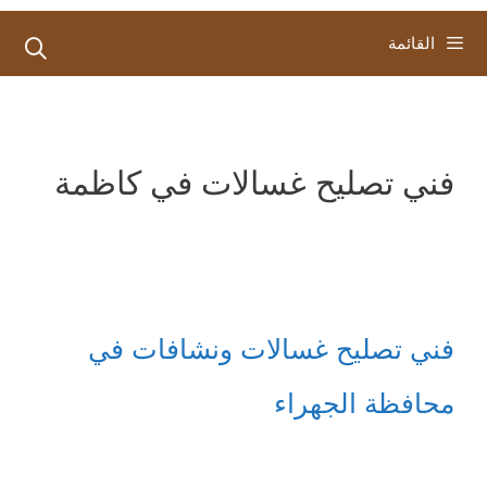
القائمة
فني تصليح غسالات في كاظمة
فني تصليح غسالات ونشافات في
محافظة الجهراء