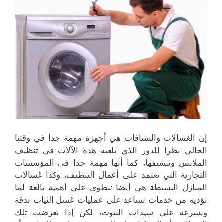
إن الغسالات والنشافات هي أجهزة مهمة جدا في وقتنا
الحالي نظرا للدور الذي تلعبه هذه الآلات في تنظيف
الملابس وتنشيفها، كما أنها مهمة جدا في المؤسسات
التجارية التي تعتمد على أعمال التنظيف، وكذا غسالات
المنازل البسيطة هي أيضا تنطوي على أهمية بالغة لما
تؤديه من خدمات تساعد على عمليات غسل الثياب بدقة
وبسرعة على سيدات البيوت، لكن إذا تعرضت تلك