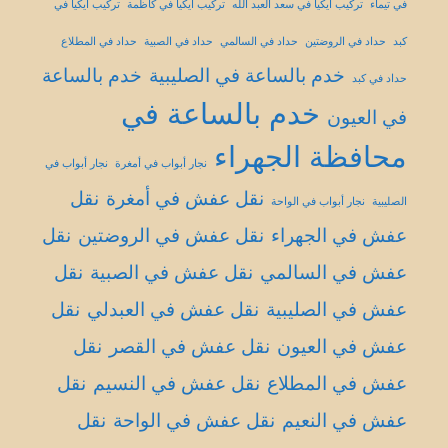
في تيماء
تركيب ايكيا في سعد العبد الله
تركيب ايكيا في كاظمة
تركيب ايكيا في
كبد
حداد في الروضتين
حداد في السالمي
حداد في الصبية
حداد في المطلاع
خدم بالساعة في الصليبية
خدم بالساعة
حداد في كبد
خدم بالساعة في
في العيون
محافظة الجهراء
نجار أبواب في أمغرة
نجار أبواب في
نقل عفش في أمغرة
نقل
الصليبية
نجار أبواب في الواحة
عفش في الجهراء
نقل عفش في الروضتين
نقل
عفش في السالمي
نقل عفش في الصبية
نقل
عفش في الصليبية
نقل عفش في العبدلي
نقل
عفش في العيون
نقل عفش في القصر
نقل
عفش في المطلاع
نقل عفش في النسيم
نقل
عفش في النعيم
نقل عفش في الواحة
نقل