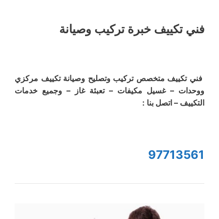
فني تكييف خبرة تركيب وصيانة
فني تكييف متخصص تركيب وتصليح وصيانة تكييف مركزي
ووحدات – غسيل مكيفات – تعبئة غاز – وجميع خدمات
التكييف – اتصل بنا :
97713561