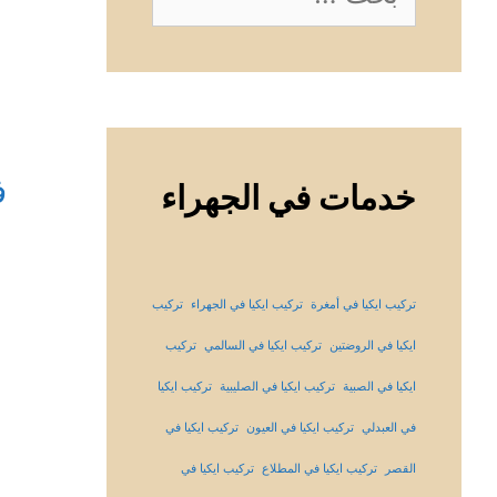
عن:
ف
خدمات في الجهراء
تركيب ايكيا في أمغرة
تركيب ايكيا في الجهراء
تركيب
ايكيا في الروضتين
تركيب ايكيا في السالمي
تركيب
ايكيا في الصبية
تركيب ايكيا في الصليبية
تركيب ايكيا
في العبدلي
تركيب ايكيا في العيون
تركيب ايكيا في
القصر
تركيب ايكيا في المطلاع
تركيب ايكيا في