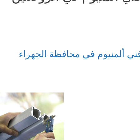
ني ألمنيوم في محافظة الجهراء