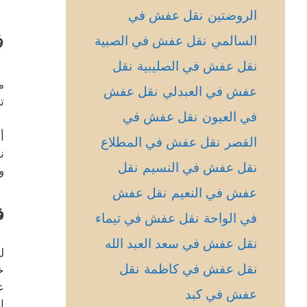
الروضتين
نقل عفش في
ف
السالمي
نقل عفش في الصبية
نقل عفش في الصليبية
نقل
م
عفش في العبدلي
نقل عفش
ت
في العيون
نقل عفش في
أ
القصر
نقل عفش في المطلاع
ن
نقل عفش في النسيم
نقل
و
عفش في النعيم
نقل عفش
ف
في الواحة
نقل عفش في تيماء
نقل عفش في سعد العبد الله
ل
نقل عفش في كاظمة
نقل
خ
ع
عفش في كبد
ا