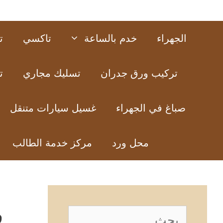
الجهراء
خدم بالساعة
تاكسي
ت
تركيب ورق جدران
تسليك مجاري
ت
صباغ في الجهراء
غسيل سيارات متنقل
محل ورد
مركز خدمة الطالب
ف
البحث