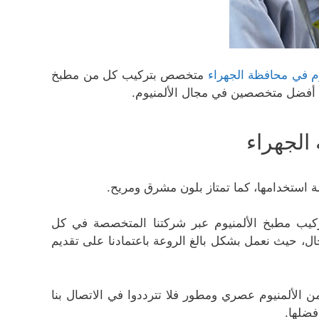
م في محافظة الجهراء
متخصص بتركيب كل من مطبخ
على أفضل متخصصين في مجال الألمنيوم.
الجهراء
لة استخدامها، كما تمتاز بلون مشرق ومريح.
ركيب مطبخ الألمنيوم عبر شركتنا المتخصصة في كل
جال، حيث نعمل بشكل بالغ الروعة باعتمادنا على تقديم
 الألمنيوم عصري ومطور فلا تترددوا في الاتصال بنا
فضلها.