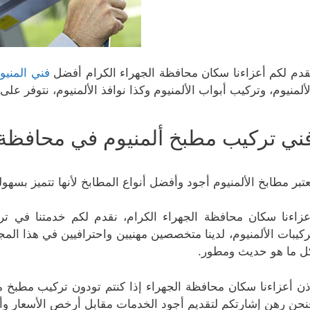
قدم لكم أعزاءنا سكان محافظة الجهراء الكرام أفضل
فني المنيو
لألمنيوم، وتركيب أبواب الألمنيوم وكذا نوافذ الألمنيوم، نتوفر 
ني تركيب مطبخ ألمنيوم في محافظة 
عتبر مطابخ الألمنيوم أجود وأفضل أنواع المطابخ لأنها تتميز بسهو
عزاءنا سكان محافظة الجهراء الكرام، نقدم لكم خدمتنا في ت
ركيبات الألمنيوم، لدينا متخصصين مهنيين واحترافيين في هذا الم
ل ما هو حديث ومطور.
ذن أعزاءنا سكان محافظة الجهراء إذا كنتم تودون تركيب مطبخ من
نحن رهن إشارتكم لتقديم أجود الخدمات مقابل أرخص الأسعار وأ