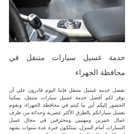
خدمة غسيل سيارات متنقل في
محافظة الجهراء
بفضل خدمة غسيل متنقل فإننا اليوم قادرون على أن
نوفر لكم أفضل خدمة غسيل سيارات متنقل، يمكننا
الحضور إليكم أين ما كنتم في محافظة الجهراء، ونقوم
بغسل سياراتكم بالطرق الأكثر عصرية وحداثة من طرف
عمال خبيرين ومهنيين ومحترفين في مجال غسل
السيارات أمام المنزل، يمتلكون خبرة عدة سنوات يشهد