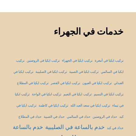
خدمات في الجهراء
تركيب ايكيا في أمغرة
تركيب ايكيا في الجهراء
تركيب ايكيا في الروضتين
تركيب
ايكيا في السالمي
تركيب ايكيا في الصبية
تركيب ايكيا في الصليبية
تركيب ايكيا في
العبدلي
تركيب ايكيا في العيون
تركيب ايكيا في القصر
تركيب ايكيا في المطلاع
تركيب ايكيا في النسيم
تركيب ايكيا في النعيم
تركيب ايكيا في الواحة
تركيب ايكيا
في تيماء
تركيب ايكيا في سعد العبد الله
تركيب ايكيا في كاظمة
تركيب ايكيا في
كبد
حداد في الروضتين
حداد في السالمي
حداد في الصبية
حداد في المطلاع
خدم بالساعة في الصليبية
خدم بالساعة
حداد في كبد