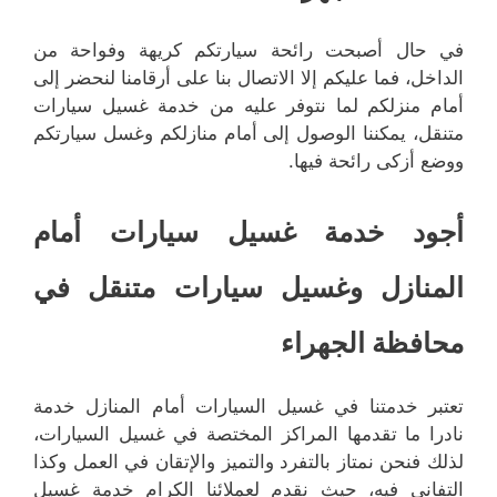
في حال أصبحت رائحة سيارتكم كريهة وفواحة من
الداخل، فما عليكم إلا الاتصال بنا على أرقامنا لنحضر إلى
أمام منزلكم لما نتوفر عليه من خدمة غسيل سيارات
متنقل، يمكننا الوصول إلى أمام منازلكم وغسل سيارتكم
ووضع أزكى رائحة فيها.
أجود خدمة غسيل سيارات أمام
المنازل وغسيل سيارات متنقل في
محافظة الجهراء
تعتبر خدمتنا في غسيل السيارات أمام المنازل خدمة
نادرا ما تقدمها المراكز المختصة في غسيل السيارات،
لذلك فنحن نمتاز بالتفرد والتميز والإتقان في العمل وكذا
التفاني فيه، حيث نقدم لعملائنا الكرام خدمة غسيل