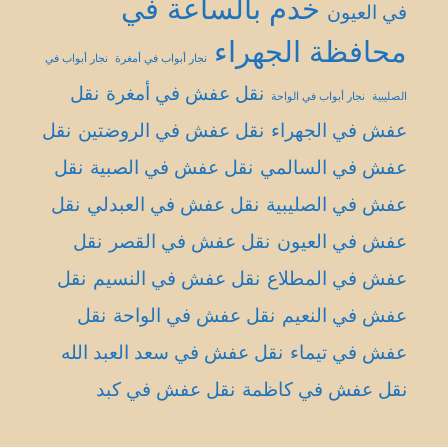
خدم بالساعة في
في العيون
محافظة الجهراء
نجار أبواب في أمغرة
نجار أبواب في
نقل عفش في أمغرة
نقل
الصليبية
نجار أبواب في الواحة
عفش في الجهراء
نقل عفش في الروضتين
نقل
عفش في السالمي
نقل عفش في الصبية
نقل
عفش في الصليبية
نقل عفش في العبدلي
نقل
عفش في العيون
نقل عفش في القصر
نقل
عفش في المطلاع
نقل عفش في النسيم
نقل
عفش في النعيم
نقل عفش في الواحة
نقل
عفش في تيماء
نقل عفش في سعد العبد الله
نقل عفش في كاظمة
نقل عفش في كبد