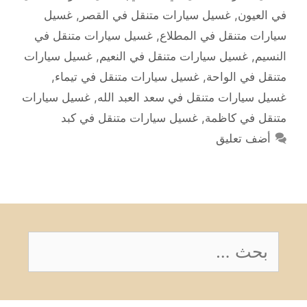
في العيون
,
غسيل سيارات متنقل في القصر
,
غسيل
سيارات متنقل في المطلاع
,
غسيل سيارات متنقل في
النسيم
,
غسيل سيارات متنقل في النعيم
,
غسيل سيارات
متنقل في الواحة
,
غسيل سيارات متنقل في تيماء
,
غسيل سيارات متنقل في سعد العبد الله
,
غسيل سيارات
متنقل في كاظمة
,
غسيل سيارات متنقل في كبد
أضف تعليق
البحث
عن: