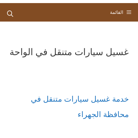
القائمة
غسيل سيارات متنقل في الواحة
خدمة غسيل سيارات متنقل في
محافظة الجهراء