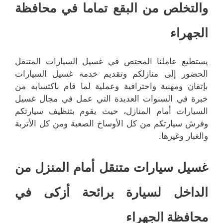
والتخلص من البقع تماما في محافظة
الجهراء
يستطيع عاملنا المختص في غسيل السيارات المتنقل
الحضور إلى منازلكم وتقديم خدمة غسيل السيارات
بإتقان ومهنية واحترافية وعملية لما قام باكتسابه من
خبرة في السنوات العديدة التي عمل في مجال غسيل
السيارات أمام المنازل، حيث يقوم بتنظيف سيارتكم
وفرش سيارتكم من كل الأوساخ الصعبة ومن كل الأتربة
والغبار وغيرها.
غسيل سيارات متنقل أمام المنزل من
الداخل لسيارة برائحة أزكى في
محافظة الجهراء