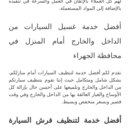
لهم كل العملاء بالإتقان في العمل والسرعة في تنفيذه
بالإضافة إلى المواد المستعملة.
أفضل خدمة غسيل السيارات من
الداخل والخارج أمام المنزل في
محافظة الجهراء
نقدم لكم أفضل خدمة لتنظيف السيارات أمام منازلكم،
بشكل شامل ومتكامل حيث إننا نقوم بتنظيف سيارتكم
من الداخل والخارج وتلميعها على أحسن حال بإزالة كل
الأوساخ والغبار العالقة بها من الداخل والخارج وفي وقت
قصير وبسعر منخفض وبسيط.
أفضل خدمة لتنظيف فرش السيارة