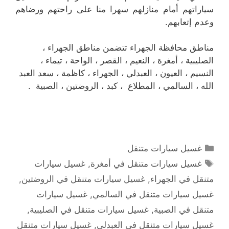
سياراتهم أمام منازلهم سهرا منا على راحتهم ورضاهم
وعدم إتعابهم.
مناطق محافظة الجهراء تتضمن مناطق الجهراء ،
الصليبية ، أمغرة ، النعيم ، القصر ، الواحة ، تيماء ،
النسيم ، العيون ، العبدلي ، الجهراء ، كاظمة ، سعد العبد
الله ، السالمي ، المطلاع ، كبد ، الروضتين ، الصبية .
التصنيفات
غسيل سيارات متنقل
الوسوم
غسيل سيارات متنقل في أمغرة
,
غسيل سيارات
متنقل في الجهراء
,
غسيل سيارات متنقل في الروضتين
,
غسيل سيارات متنقل في السالمي
,
غسيل سيارات
متنقل في الصبية
,
غسيل سيارات متنقل في الصليبية
,
غسيل سيارات متنقل في العبدلي
,
غسيل سيارات متنقل