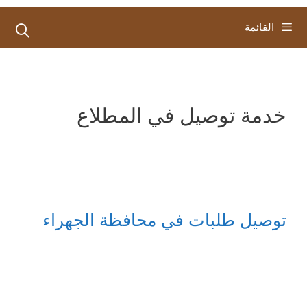
القائمة
خدمة توصيل في المطلاع
توصيل طلبات في محافظة الجهراء