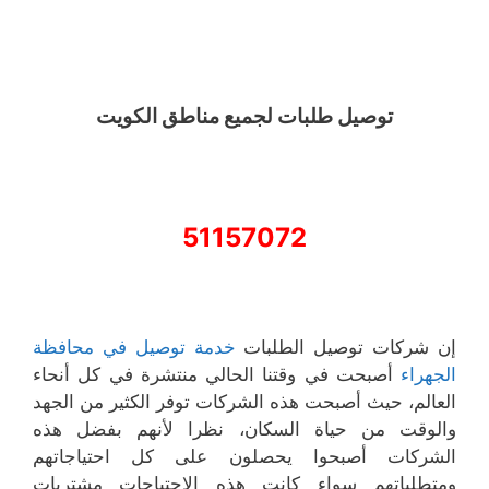
توصيل طلبات لجميع مناطق الكويت
51157072
إن شركات توصيل الطلبات
خدمة توصيل في محافظة
الجهراء
أصبحت في وقتنا الحالي منتشرة في كل أنحاء
العالم، حيث أصبحت هذه الشركات توفر الكثير من الجهد
والوقت من حياة السكان، نظرا لأنهم بفضل هذه
الشركات أصبحوا يحصلون على كل احتياجاتهم
ومتطلباتهم سواء كانت هذه الاحتياجات مشتريات