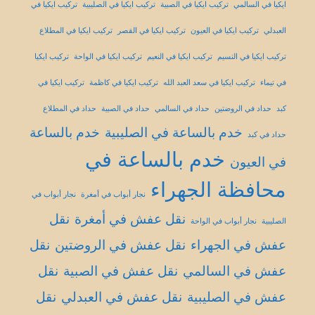
ايكيا في السالمي
تركيب ايكيا في الصبية
تركيب ايكيا في الصليبية
تركيب ايكيا في
العبدلي
تركيب ايكيا في العيون
تركيب ايكيا في القصر
تركيب ايكيا في المطلاع
تركيب ايكيا في النسيم
تركيب ايكيا في النعيم
تركيب ايكيا في الواحة
تركيب ايكيا
في تيماء
تركيب ايكيا في سعد العبد الله
تركيب ايكيا في كاظمة
تركيب ايكيا في
كبد
حداد في الروضتين
حداد في السالمي
حداد في الصبية
حداد في المطلاع
خدم بالساعة في الصليبية
خدم بالساعة
حداد في كبد
خدم بالساعة في
في العيون
محافظة الجهراء
نجار أبواب في أمغرة
نجار أبواب في
نقل عفش في أمغرة
نقل
الصليبية
نجار أبواب في الواحة
عفش في الجهراء
نقل عفش في الروضتين
نقل
عفش في السالمي
نقل عفش في الصبية
نقل
عفش في الصليبية
نقل عفش في العبدلي
نقل