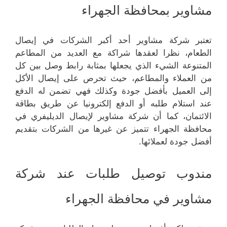
مشاوير بمحافظة الجهراء
تعتبر شركة مشاوير أحد أكبر الشركات في إيصال
الطعام، نظرا لعقدها شراكة مع العديد من المطاعم
المتنوعة الشيء الذي يجعلها بمثابة رابط وصل بين كل
من العملاء والمطاعم، حيث تحرص على إيصال الأكل
إلى العميل بأفضل جودة وكذلك فهي تضمن له الدفع
عند استلام طلبه أو الدفع إلكترونيا عن طريق بطاقة
الائتمان، كما أن شركة مشاوير لإيصال الديليفري في
محافظة الجهراء تتميز عن غيرها من الشركات بتقديم
أفضل جودة لعملائها.
مندوب توصيل طلبات عند شركة
مشاوير في محافظة الجهراء