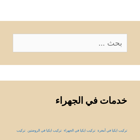
البحث
عن:
خدمات في الجهراء
تركيب ايكيا في أمغرة
تركيب ايكيا في الجهراء
تركيب ايكيا في الروضتين
تركيب