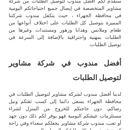
سنقدم لكم أفضل مندوب لتوصيل الطلبات من شركة
مشاوير المتخصصة في إيصال جميع احتياجاتكم اليومية
في محافظة الجهراء ، حيث يتكفل مندوب شركتنا
المميزة بتوصيل كل الطلبات على اختلاف أنواعها من
طعام وملابس وهدايا وزهور ومستندات وغيرها من
الطلبات بمهنية واحترافية بالإضافة إلى السرعة في
توصيل الطلبات.
أفضل مندوب في شركة مشاوير
لتوصيل الطلبات
لدينا أفضل مندوب لشركة مشاوير لتوصيل الطلبات في
محافظة الجهراء يسعى دائما إلى كسب ثقتكم ونيل
رضاكم، دون حاجتكم للخروج من المنزل لشراء
مستلزمات عيشكم اليومية فهو يوفر لكم ذلك دون جهد
أو تعب، مندوب شركة مشاوير يجعلكم سعداء وفي راحة