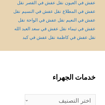
عفش في العيون
نقل عفش في القصر
نقل
عفش في المطلاع
نقل عفش في النسيم
نقل
عفش في النعيم
نقل عفش في الواحة
نقل
عفش في تيماء
نقل عفش في سعد العبد الله
نقل عفش في كاظمة
نقل عفش في كبد
خدمات الجهراء
خدمات