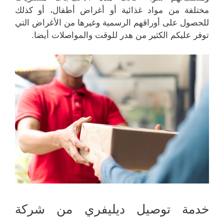
مختلفة من مواد غذائية أو أغراض أطفال، أو كذلك
للحصول على أوراقهم الرسمية وغيرها من الأغراض التي
توفر عليكم الكثير من هدر للوقت والمواصلات أيضا.
خدمة توصيل ديليفري من شركة