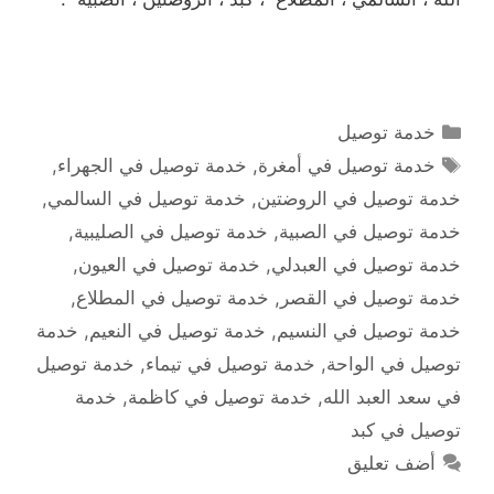
التصنيفات
خدمة توصيل
الوسوم
خدمة توصيل في أمغرة
,
خدمة توصيل في الجهراء
,
خدمة توصيل في الروضتين
,
خدمة توصيل في السالمي
,
خدمة توصيل في الصبية
,
خدمة توصيل في الصليبية
,
خدمة توصيل في العبدلي
,
خدمة توصيل في العيون
,
خدمة توصيل في القصر
,
خدمة توصيل في المطلاع
,
خدمة توصيل في النسيم
,
خدمة توصيل في النعيم
,
خدمة
توصيل في الواحة
,
خدمة توصيل في تيماء
,
خدمة توصيل
في سعد العبد الله
,
خدمة توصيل في كاظمة
,
خدمة
توصيل في كبد
أضف تعليق