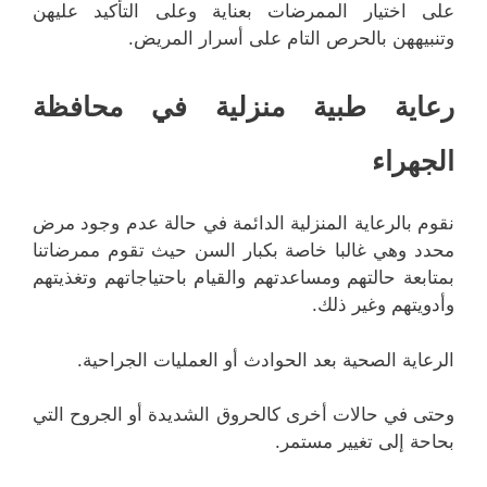
على اختيار الممرضات بعناية وعلى التأكيد عليهن
وتنبيههن بالحرص التام على أسرار المريض.
رعاية طبية منزلية في محافظة
الجهراء
نقوم بالرعاية المنزلية الدائمة في حالة عدم وجود مرض
محدد وهي غالبا خاصة بكبار السن حيث تقوم ممرضاتنا
بمتابعة حالتهم ومساعدتهم والقيام باحتياجاتهم وتغذيتهم
وأدويتهم وغير ذلك.
الرعاية الصحية بعد الحوادث أو العمليات الجراحية.
وحتى في حالات أخرى كالحروق الشديدة أو الجروح التي
بحاحة إلى تغيير مستمر.