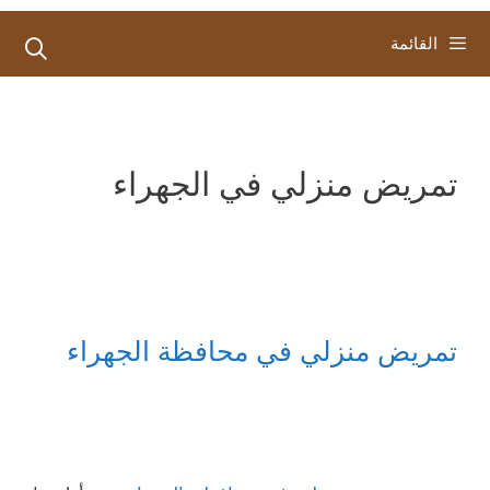
القائمة
تمريض منزلي في الجهراء
تمريض منزلي في محافظة الجهراء