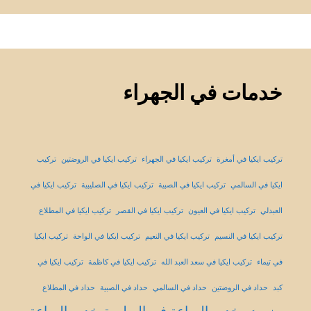
خدمات في الجهراء
تركيب ايكيا في أمغرة
تركيب ايكيا في الجهراء
تركيب ايكيا في الروضتين
تركيب
ايكيا في السالمي
تركيب ايكيا في الصبية
تركيب ايكيا في الصليبية
تركيب ايكيا في
العبدلي
تركيب ايكيا في العيون
تركيب ايكيا في القصر
تركيب ايكيا في المطلاع
تركيب ايكيا في النسيم
تركيب ايكيا في النعيم
تركيب ايكيا في الواحة
تركيب ايكيا
في تيماء
تركيب ايكيا في سعد العبد الله
تركيب ايكيا في كاظمة
تركيب ايكيا في
كبد
حداد في الروضتين
حداد في السالمي
حداد في الصبية
حداد في المطلاع