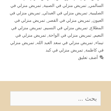
السالمي
,
تمريض منزلي في الصبية
,
تمريض منزلي في
الصليبية
,
تمريض منزلي في العبدلي
,
تمريض منزلي في
العيون
,
تمريض منزلي في القصر
,
تمريض منزلي في
المطلاع
,
تمريض منزلي في النسيم
,
تمريض منزلي في
النعيم
,
تمريض منزلي في الواحة
,
تمريض منزلي في
تيماء
,
تمريض منزلي في سعد العبد الله
,
تمريض منزلي
في كاظمة
,
تمريض منزلي في كبد
أضف تعليق
البحث
عن: