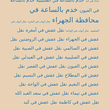
خدم بالساعة في الصليبية
خدم بالساعة
حداد في كبد
خدم بالساعة في
في العيون
محافظة الجهراء
نجار أبواب في أمغرة
نجار أبواب في
نقل عفش في أمغرة
نقل
الصليبية
نجار أبواب في الواحة
عفش في الجهراء
نقل عفش في الروضتين
نقل
عفش في السالمي
نقل عفش في الصبية
نقل
عفش في الصليبية
نقل عفش في العبدلي
نقل
عفش في العيون
نقل عفش في القصر
نقل
عفش في المطلاع
نقل عفش في النسيم
نقل
عفش في النعيم
نقل عفش في الواحة
نقل
عفش في تيماء
نقل عفش في سعد العبد الله
نقل عفش في كاظمة
نقل عفش في كبد