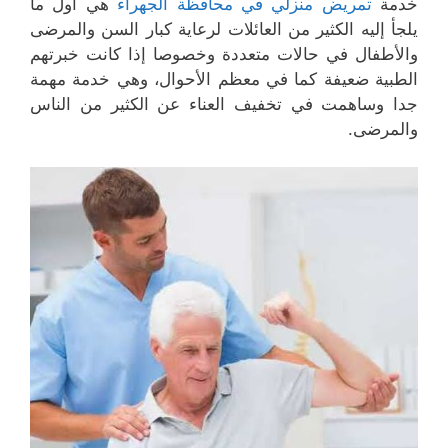
خدمة
تمريض منزلي في محافظة الجهراء
هي أول ما
يلجأ إليه الكثير من العائلات لرعاية كبار السن والمرضى
والأطفال في حالات متعددة وخصوصا إذا كانت خبرتهم
الطبية ضعيفة كما في معظم الأحوال، وهي خدمة مهمة
جدا وساهمت في تخفيف العناء عن الكثير من الناس
والمرضى.