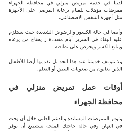
لدينا في خدمة تمريض منزلي في محافظة الجهراء
ممرضات مؤهلات للقيام برعاية المرضى على الأجهزة
مثل أجهزة التنفس الاصطناعي.
وأيضا في حالة الكسور والرضوض الشديدة حيث يستلزم
عليه البقاء في السرير أيام متعددة ز يحتاج من يرعاه
ويتابع الكسر ويحرص على نظافته.
ولا تتوقف خدمتنا عند هذا الحد بل نقدمها أيضا للأطفال
الذين يعانون من صعوبات النطق أو التعلم.
أوقات عمل تمريض منزلي في
محافظة الجهراء
وتوفر الممرضات المساندة والدعم الطبي خلال أي وقت
في النهار، وفي حالة حاجتك الملحة نستطيع أن نوفر