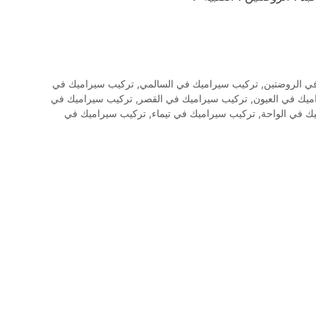
ي الروضتين
,
تركيب سيراميك في السالمي
,
تركيب سيراميك في
ميك في العيون
,
تركيب سيراميك في القصر
,
تركيب سيراميك في
ك في الواحة
,
تركيب سيراميك في تيماء
,
تركيب سيراميك في