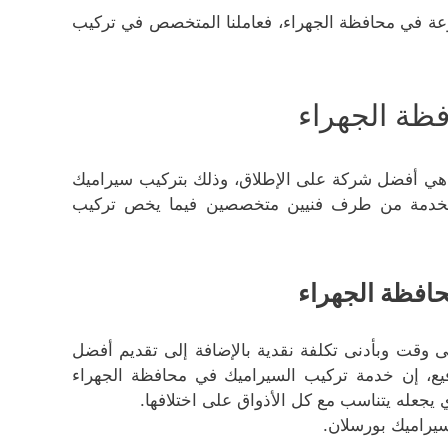
نوعة في محافظة الجهراء، فعاملنا المتخصص في تركيب
ظة الجهراء
هي أفضل شركة على الإطلاق، وذلك بتركيب سيراميك
 الخدمة من طرف فنيين متخصصين فيما يخص تركيب
حافظة الجهراء
وقت وبأدنى تكلفة نقدية بالإضافة إلى تقديم أفضل
يع، إن خدمة تركيب السيراميك في محافظة الجهراء
يجعله يتناسب مع كل الأذواق على اختلافها.
يراميك بورسلان.