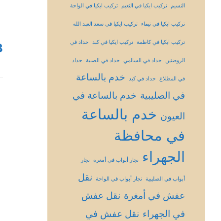
النسيم
تركيب ايكيا في النعيم
تركيب ايكيا في الواحة
تركيب ايكيا في تيماء
تركيب ايكيا في سعد العبد الله
تركيب ايكيا في كاظمة
تركيب ايكيا في كبد
حداد في
3
الروضتين
حداد في السالمي
حداد في الصبية
حداد
خدم بالساعة
في المطلاع
حداد في كبد
في الصليبية
خدم بالساعة في
خدم بالساعة
العيون
في محافظة
الجهراء
نجار أبواب في أمغرة
نجار
نقل
أبواب في الصليبية
نجار أبواب في الواحة
عفش في أمغرة
نقل عفش
في الجهراء
نقل عفش في