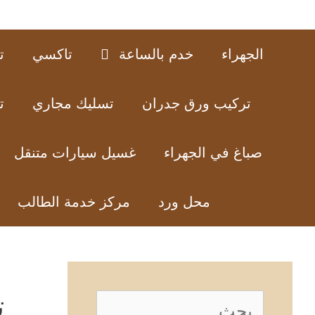
الجهراء
خدم بالساعة
تاكسي
ت
تركيب ورق جدران
تسليك مجاري
ت
صباغ في الجهراء
غسيل سيارات متنقل
محل ورد
مركز خدمة الطالب
ت
البحث