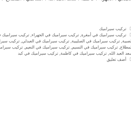
التصنيفات
تركيب سيراميك
الوسوم
تركيب سيراميك في أمغرة
,
تركيب سيراميك في الجهراء
,
تركيب سيراميك ف
لصبية
,
تركيب سيراميك في الصليبية
,
تركيب سيراميك في العبدلي
,
تركيب سيرا
لمطلاع
,
تركيب سيراميك في النسيم
,
تركيب سيراميك في النعيم
,
تركيب سيرامي
د العبد الله
,
تركيب سيراميك في كاظمة
,
تركيب سيراميك في كبد
أضف تعليق