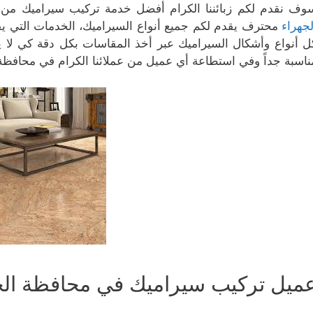
وف نقدم لكم زبائننا الكرام أفضل خدمة تركيب سيراميك م
لجهراء
محترف يقدم لكم جميع أنواع السيراميك، الخدمات التي ي
ل أنواع وأشكال السيراميك عبر أخذ المقاسات بكل دقة كي لا
ناسبة جداً وفي استطاعة أي عميل من عملائنا الكرام في محافظة 
ميل تركيب سيراميك في محافظة الج