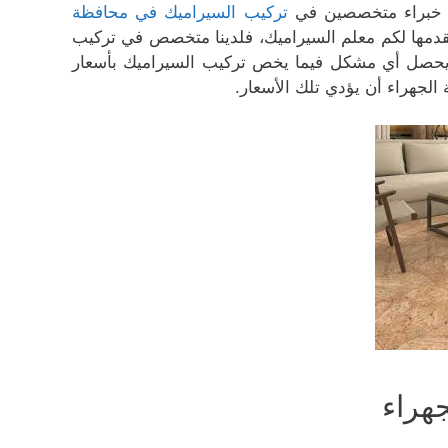
ن خبراء متخصصين في
تركيب السيراميك في محافظة
قدمها لكم معلم السيراميك، فلدينا متخصص في تركيب
 يحصل أي مشكل فيما يخص تركيب السيراميك بأسعار
الجهراء أن يؤدي تلك الأسعار.
هراء