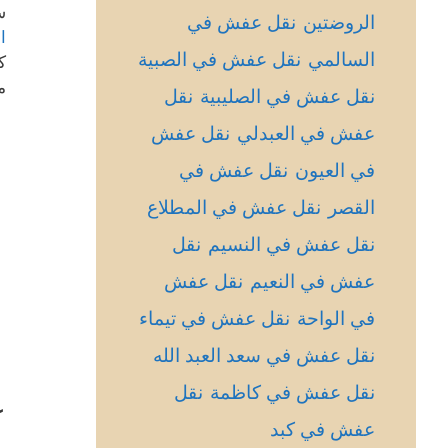
س
الروضتين
نقل عفش في
ا
السالمي
نقل عفش في الصبية
ك
م
نقل عفش في الصليبية
نقل
عفش في العبدلي
نقل عفش
في العيون
نقل عفش في
القصر
نقل عفش في المطلاع
نقل عفش في النسيم
نقل
عفش في النعيم
نقل عفش
في الواحة
نقل عفش في تيماء
نقل عفش في سعد العبد الله
نقل عفش في كاظمة
نقل
ع
عفش في كبد