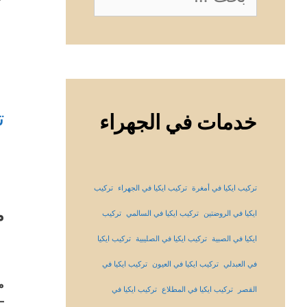
عن:
ت
خدمات في الجهراء
تركيب ايكيا في أمغرة
تركيب ايكيا في الجهراء
تركيب
م
ايكيا في الروضتين
تركيب ايكيا في السالمي
تركيب
ايكيا في الصبية
تركيب ايكيا في الصليبية
تركيب ايكيا
في العبدلي
تركيب ايكيا في العيون
تركيب ايكيا في
م
القصر
تركيب ايكيا في المطلاع
تركيب ايكيا في
–