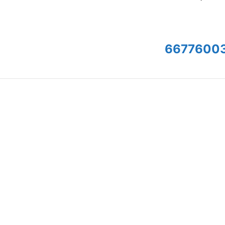
6677600