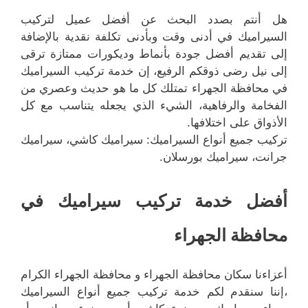
هل أنتم بصدد البحث عن أفضل عميل لتركيب
السيراميك في أدنى وقت وبأدنى تكلفة نقدية بالإضافة
إلى تقديم أفضل جودة بأنماط وديكورات ممتازة ترقى
إلى نيل رضى ذوقكم الرفيع، إن خدمة تركيب السيراميك
في محافظة الجهراء تمتلك كل ما هو حديث وعصري من
الفخامة والرفاهية، الشيء الذي يجعله يتناسب مع كل
الأذواق على اختلافها.
تركيب جميع أنواع السيراميك: سيراميك كاشي، سيراميك
جرانت، سيراميك بورسلان.
أفضل خدمة تركيب سيراميك في
محافظة الجهراء
أعزاءنا سكان محافظة الجهراء و محافظة الجهراء الكرام
،إننا سنقدم لكم خدمة تركيب جميع أنواع السيراميك