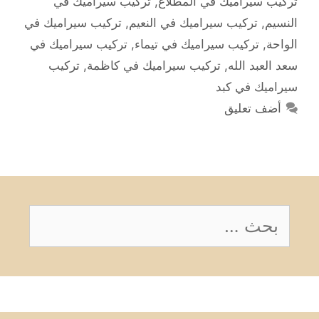
تركيب سيراميك في المطلاع
,
تركيب سيراميك في
النسيم
,
تركيب سيراميك في النعيم
,
تركيب سيراميك في
الواحة
,
تركيب سيراميك في تيماء
,
تركيب سيراميك في
سعد العبد الله
,
تركيب سيراميك في كاظمة
,
تركيب
سيراميك في كبد
أضف تعليق
البحث
عن: