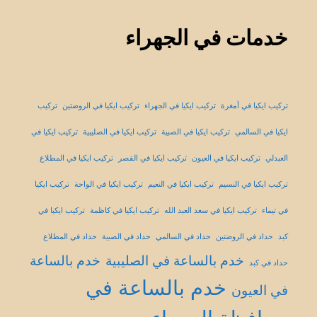
خدمات في الجهراء
تركيب ايكيا في أمغرة
تركيب ايكيا في الجهراء
تركيب ايكيا في الروضتين
تركيب
ايكيا في السالمي
تركيب ايكيا في الصبية
تركيب ايكيا في الصليبية
تركيب ايكيا في
العبدلي
تركيب ايكيا في العيون
تركيب ايكيا في القصر
تركيب ايكيا في المطلاع
تركيب ايكيا في النسيم
تركيب ايكيا في النعيم
تركيب ايكيا في الواحة
تركيب ايكيا
في تيماء
تركيب ايكيا في سعد العبد الله
تركيب ايكيا في كاظمة
تركيب ايكيا في
كبد
حداد في الروضتين
حداد في السالمي
حداد في الصبية
حداد في المطلاع
خدم بالساعة في الصليبية
خدم بالساعة
حداد في كبد
خدم بالساعة في
في العيون