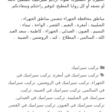
أو نصفه أو كل زوايا المطبخ، لتوفير راحتكم وسعادتكم.
مناطق محافظة الجهراء تتضمن مناطق الجهراء ،
الصليبية ، أمغرة ، النعيم ، القصر ، الواحة ، تيماء ،
النسيم ، العيون ، العبدلي ، الجهراء ، كاظمة ، سعد العبد
الله ، السالمي ، المطلاع ، كبد ، الروضتين ، الصبية .
التصنيفات
تركيب سيراميك
الوسوم
تركيب سيراميك في أمغرة
,
تركيب سيراميك في
الجهراء
,
تركيب سيراميك في الروضتين
,
تركيب سيراميك
في السالمي
,
تركيب سيراميك في الصبية
,
تركيب
سيراميك في الصليبية
,
تركيب سيراميك في العبدلي
,
تركيب سيراميك في العيون
,
تركيب سيراميك في القصر
,