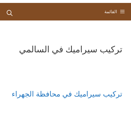
القائمة
تركيب سيراميك في السالمي
تركيب سيراميك في محافظة الجهراء