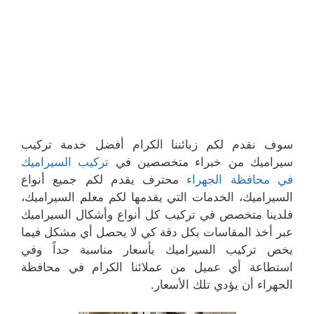
سوف نقدم لكم زبائننا الكرام أفضل خدمة تركيب
سيراميك من خبراء متخصصين في
تركيب السيراميك
في محافظة الجهراء
محترف يقدم لكم جميع أنواع
السيراميك، الخدمات التي يقدمها لكم معلم السيراميك،
فلدينا متخصص في تركيب كل أنواع وأشكال السيراميك
عبر أخذ المقاسات بكل دقة كي لا يحصل أي مشكل فيما
يخص تركيب السيراميك بأسعار مناسبة جداً وفي
استطاعة أي عميل من عملائنا الكرام في محافظة
الجهراء أن يؤدي تلك الأسعار.