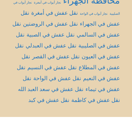
محافظة الجهراء
نجار أبواب في أمغرة
نجار أبواب في
نقل عفش في أمغرة
نقل
الصليبية
نجار أبواب في الواحة
عفش في الجهراء
نقل عفش في الروضتين
نقل
عفش في السالمي
نقل عفش في الصبية
نقل
عفش في الصليبية
نقل عفش في العبدلي
نقل
عفش في العيون
نقل عفش في القصر
نقل
عفش في المطلاع
نقل عفش في النسيم
نقل
عفش في النعيم
نقل عفش في الواحة
نقل
عفش في تيماء
نقل عفش في سعد العبد الله
نقل عفش في كاظمة
نقل عفش في كبد