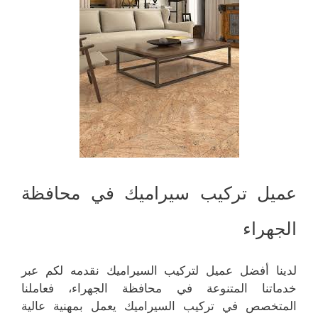
عميل تركيب سيراميك في محافظة
الجهراء
لدينا أفضل عميل لتركيب السيراميك نقدمه لكم عبر
خدماتنا المتنوعة في محافظة الجهراء، فعاملنا
المتخصص في تركيب السيراميك يعمل بمهنية عالية