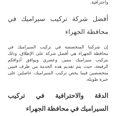
واحترافية.
أفضل شركة تركيب سيراميك في
محافظة الجهراء
إن شركتنا المتخصصة في تركيب السيراميك في
محافظة الجهراء هي أفضل شركة على الإطلاق، وذلك
بتركيب سيراميك مميز، وعصري ويوافق أذواقكم
الرفيعة، حيث يتم تقديم هذه الخدمة من طرف فنيين
متخصصين فيما يخص تركيب السيراميك، حاصلين على
خبرة طويلة.
الدقة والاحترافية في تركيب
السيراميك في محافظة الجهراء