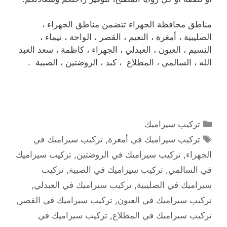
مناطق محافظة الجهراء تتضمن مناطق الجهراء ،
الصليبية ، أمغرة ، النعيم ، القصر ، الواحة ، تيماء ،
النسيم ، العيون ، العبدلي ، الجهراء ، كاظمة ، سعد العبد
الله ، السالمي ، المطلاع ، كبد ، الروضتين ، الصبية .
التصنيفات
تركيب سيراميك
الوسوم
تركيب سيراميك في أمغرة
,
تركيب سيراميك في
الجهراء
,
تركيب سيراميك في الروضتين
,
تركيب سيراميك
في السالمي
,
تركيب سيراميك في الصبية
,
تركيب
سيراميك في الصليبية
,
تركيب سيراميك في العبدلي
,
تركيب سيراميك في العيون
,
تركيب سيراميك في القصر
,
تركيب سيراميك في المطلاع
,
تركيب سيراميك في