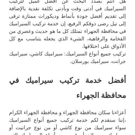
هل أنتم بصدد البحث عن أفضل عميل لتركيب
السيراميك في أدنى وقت وبأدنى تكلفة نقدية بالإضافة
إلى تقديم أفضل جودة بأنماط وديكورات ممتازة ترقى
إلى نيل رضى ذوقكم الرفيع، إن خدمة تركيب السيراميك
في محافظة الجهراء تمتلك كل ما هو حديث وعصري من
الفخامة والرفاهية، الشيء الذي يجعله يتناسب مع كل
الأذواق على اختلافها.
تركيب جميع أنواع السيراميك: سيراميك كاشي، سيراميك
جرانت، سيراميك بورسلان.
أفضل خدمة تركيب سيراميك في
محافظة الجهراء
أعزاءنا سكان محافظة الجهراء و محافظة الجهراء الكرام
،إننا سنقدم لكم خدمة تركيب جميع أنواع السيراميك
سواء سيراميك من نوع كاشي أو من نوع جرانيت أو