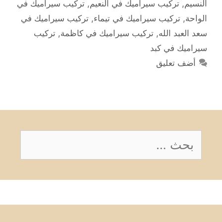
النسيم
,
تركيب سيراميك في النعيم
,
تركيب سيراميك في
الواحة
,
تركيب سيراميك في تيماء
,
تركيب سيراميك في
سعد العبد الله
,
تركيب سيراميك في كاظمة
,
تركيب
سيراميك في كبد
أضف تعليق
البحث
عن: