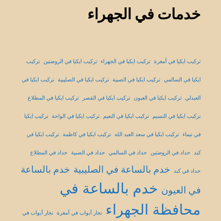
خدمات في الجهراء
تركيب ايكيا في أمغرة
تركيب ايكيا في الجهراء
تركيب ايكيا في الروضتين
تركيب
ايكيا في السالمي
تركيب ايكيا في الصبية
تركيب ايكيا في الصليبية
تركيب ايكيا في
العبدلي
تركيب ايكيا في العيون
تركيب ايكيا في القصر
تركيب ايكيا في المطلاع
تركيب ايكيا في النسيم
تركيب ايكيا في النعيم
تركيب ايكيا في الواحة
تركيب ايكيا
في تيماء
تركيب ايكيا في سعد العبد الله
تركيب ايكيا في كاظمة
تركيب ايكيا في
كبد
حداد في الروضتين
حداد في السالمي
حداد في الصبية
حداد في المطلاع
خدم بالساعة في الصليبية
خدم بالساعة
حداد في كبد
خدم بالساعة في
في العيون
محافظة الجهراء
نجار أبواب في أمغرة
نجار أبواب في