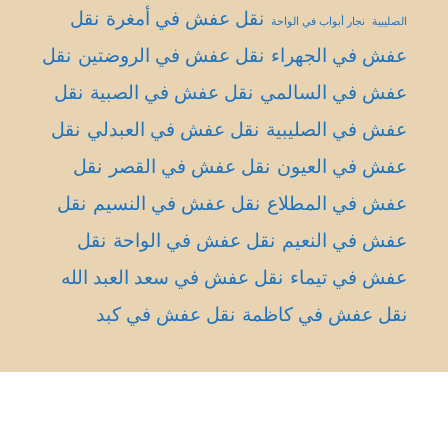
نقل عفش في أمغرة
نقل
الصليبية
نجار أبواب في الواحة
عفش في الجهراء
نقل عفش في الروضتين
نقل
عفش في السالمي
نقل عفش في الصبية
نقل
عفش في الصليبية
نقل عفش في العبدلي
نقل
عفش في العيون
نقل عفش في القصر
نقل
عفش في المطلاع
نقل عفش في النسيم
نقل
عفش في النعيم
نقل عفش في الواحة
نقل
عفش في تيماء
نقل عفش في سعد العبد الله
نقل عفش في كاظمة
نقل عفش في كبد