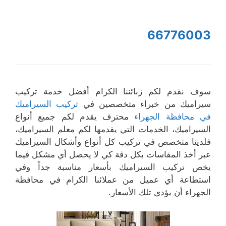
66776003
سوف نقدم لكم زبائننا الكرام أفضل خدمة تركيب
سيراميك من خبراء متخصصين في
تركيب السيراميك
في محافظة الجهراء
محترف يقدم لكم جميع أنواع
السيراميك، الخدمات التي يقدمها لكم معلم السيراميك،
فلدينا متخصص في تركيب كل أنواع وأشكال السيراميك
عبر أخذ المقاسات بكل دقة كي لا يحصل أي مشكل فيما
يخص تركيب السيراميك بأسعار مناسبة جداً وفي
استطاعة أي عميل من عملائنا الكرام في محافظة
الجهراء أن يؤدي تلك الأسعار.