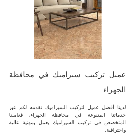
عميل تركيب سيراميك في محافظة
الجهراء
لدينا أفضل عميل لتركيب السيراميك نقدمه لكم عبر
خدماتنا المتنوعة في محافظة الجهراء، فعاملنا
المتخصص في تركيب السيراميك يعمل بمهنية عالية
واحترافية.