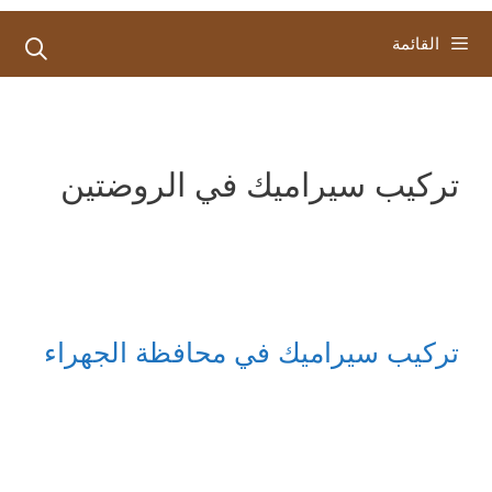
القائمة
تركيب سيراميك في الروضتين
تركيب سيراميك في محافظة الجهراء