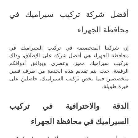
أفضل شركة تركيب سيراميك في
محافظة الجهراء
إن شركتنا المتخصصة في تركيب السيراميك في
محافظة الجهراء هي أفضل شركة على الإطلاق، وذلك
بتركيب سيراميك مميز، وعصري ويوافق أذواقكم
الرفيعة، حيث يتم تقديم هذه الخدمة من طرف فنيين
متخصصين فيما يخص تركيب السيراميك، حاصلين على
خبرة طويلة.
الدقة والاحترافية في تركيب
السيراميك في محافظة الجهراء