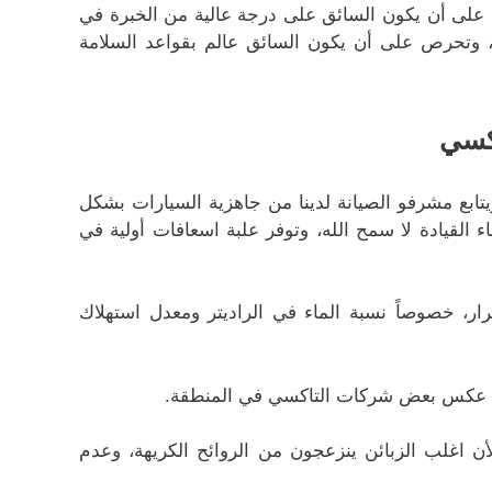
ى على أن يكون السائق على درجة عالية من الخبرة في
ام، وتحرص على أن يكون السائق عالم بقواعد السلامة
اكسي
تابع مشرفو الصيانة لدينا من جاهزية السيارات بشكل
القيادة لا سمح الله، وتوفر علبة اسعافات أولية في
ر، خصوصاً نسبة الماء في الراديتر ومعدل استهلاك
ى عكس بعض شركات التاكسي في المنطقة.
 اغلب الزبائن ينزعجون من الروائح الكريهة، وعدم