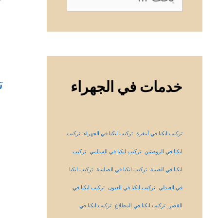
عن:
ت
خدمات في الجهراء
تركيب ايكيا في أمغرة
تركيب ايكيا في الجهراء
تركيب
ايكيا في الروضتين
تركيب ايكيا في السالمي
تركيب
ايكيا في الصبية
تركيب ايكيا في الصليبية
تركيب ايكيا
في العبدلي
تركيب ايكيا في العيون
تركيب ايكيا في
القصر
تركيب ايكيا في المطلاع
تركيب ايكيا في