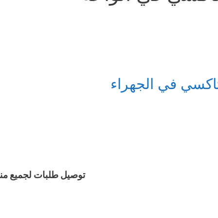
اكسي في الجهراء
توصيل طلبات لجميع من