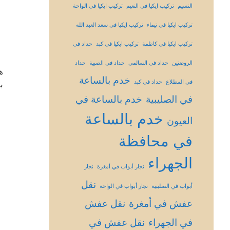
النسيم
تركيب ايكيا في النعيم
تركيب ايكيا في الواحة
تركيب ايكيا في تيماء
تركيب ايكيا في سعد العبد الله
تركيب ايكيا في كاظمة
تركيب ايكيا في كبد
حداد في
الروضتين
حداد في السالمي
حداد في الصبية
حداد
ه
خدم بالساعة
في المطلاع
حداد في كبد
ب
في الصليبية
خدم بالساعة في
خدم بالساعة
العيون
في محافظة
الجهراء
نجار أبواب في أمغرة
نجار
نقل
أبواب في الصليبية
نجار أبواب في الواحة
عفش في أمغرة
نقل عفش
في الجهراء
نقل عفش في