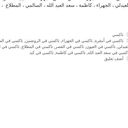
لعبدلي ، الجهراء ، كاظمة ، سعد العبد الله ، السالمي ، المطلاع ، 
التصنيفات
تاكسي
الوسوم
تاكسي في أمغرة
,
تاكسي في الجهراء
,
تاكسي في الروضتين
,
تاكسي في الس
لعبدلي
,
تاكسي في العيون
,
تاكسي في القصر
,
تاكسي في المطلاع
,
تاكسي في ا
اكسي في سعد العبد الله
,
تاكسي في كاظمة
,
تاكسي في كبد
أضف تعليق