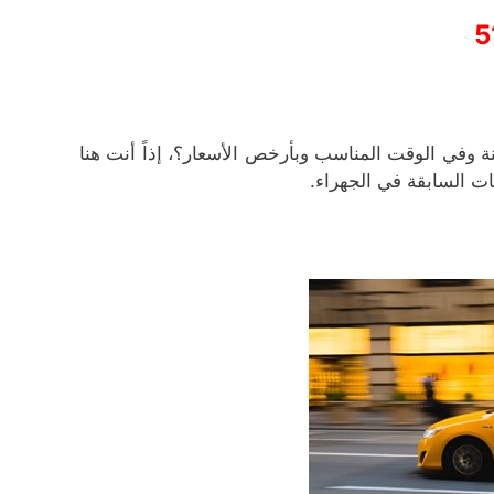
5
ة وفي الوقت المناسب وبأرخص الأسعار؟، إذاً أنت هنا
 السابقة في الجهراء.