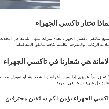
ماذا تختار تاكسي الجهراء
تمتع سائقي تاكسي الجهراء بعدة ميزات منها، اللباقة في التحدث
لامة الركاب، والمعرفة الكاملة بكافة مناطق المحافظة.
لامانة هي شعارنا في تاكسي الجهراء
ا تقلق أبداً عزيزي إذا بقيت أغراضك الشخصية، أو نقودك مع أحد
عادة كل شيء نسيته في العربة.
اكسي الجهراء يؤمن لكم سائقين محترفين