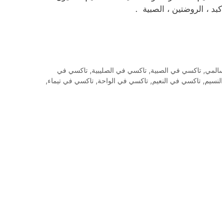
كبد ، الروضتين ، الصبية .
المي
,
تاكسي في الصبية
,
تاكسي في الصليبية
,
تاكسي في
لنسيم
,
تاكسي في النعيم
,
تاكسي في الواحة
,
تاكسي في تيماء
,