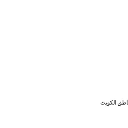
اطق الكويت