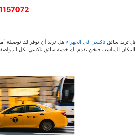
1157072
ل تريد سائق
تاكسي في الجهراء
هل تريد أن توفر لك توصيلة آمن
المكان المناسب فنخن نقدم لك خدمة سائق تاكسي بكل المواصفات