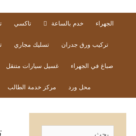
الجهراء
خدم بالساعة
تاكسي
ت
تركيب ورق جدران
تسليك مجاري
ت
صباغ في الجهراء
غسيل سيارات متنقل
محل ورد
مركز خدمة الطالب
ت
البحث