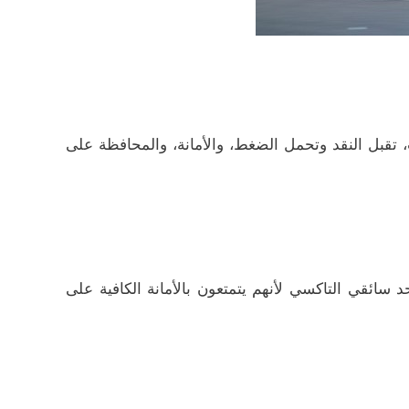
، تقبل النقد وتحمل الضغط، والأمانة، والمحافظة على
 سائقي التاكسي لأنهم يتمتعون بالأمانة الكافية على