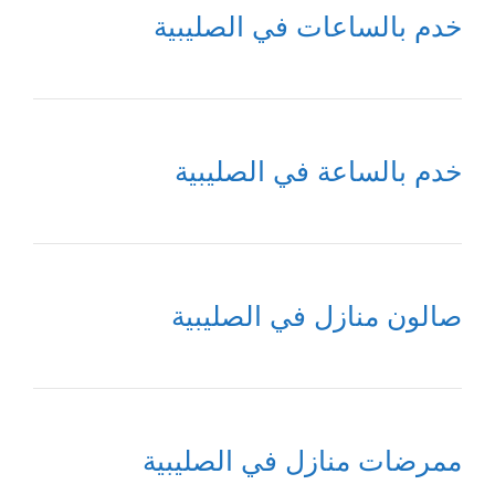
خدم بالساعات في الصليبية
خدم بالساعة في الصليبية
صالون منازل في الصليبية
ممرضات منازل في الصليبية