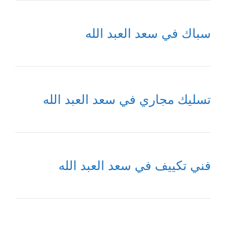
سباك في سعد العبد الله
تسليك مجاري في سعد العبد الله
فني تكييف في سعد العبد الله