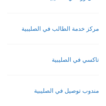
مركز خدمة الطالب في الصليبية
تاكسي في الصليبية
مندوب توصيل في الصليبية