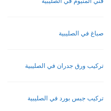
فني المنيوم في الصليبية
صباغ في الصليبية
تركيب ورق جدران في الصليبية
تركيب جبس بورد في الصليبية