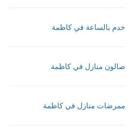
خدم بالساعة في كاظمة
صالون منازل في كاظمة
ممرضات منازل في كاظمة