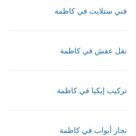
فني ستلايت في كاظمة
نقل عفش في كاظمة
تركيب إيكيا في كاظمة
نجار أبواب في كاظمة