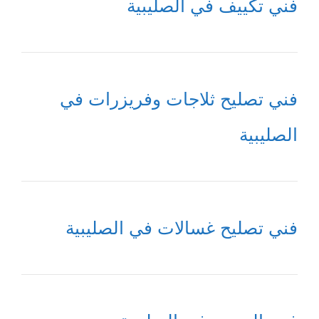
فني تكييف في الصليبية
فني تصليح ثلاجات وفريزرات في
الصليبية
فني تصليح غسالات في الصليبية