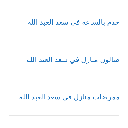
خدم بالساعة في سعد العبد الله
صالون منازل في سعد العبد الله
ممرضات منازل في سعد العبد الله