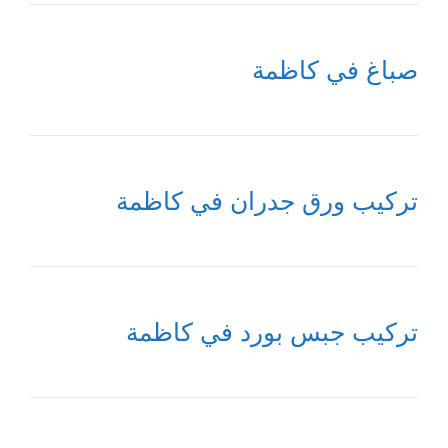
صباغ في كاظمة
تركيب ورق جدران في كاظمة
تركيب جبس بورد في كاظمة