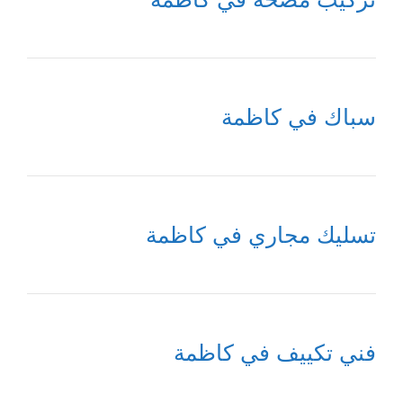
سباك في كاظمة
تسليك مجاري في كاظمة
فني تكييف في كاظمة