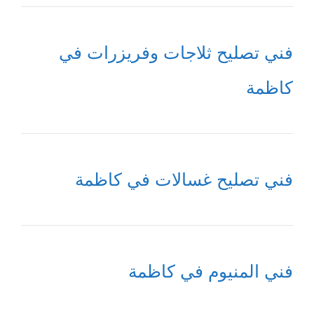
فني تصليح ثلاجات وفريزرات في
كاظمة
فني تصليح غسالات في كاظمة
فني المنيوم في كاظمة