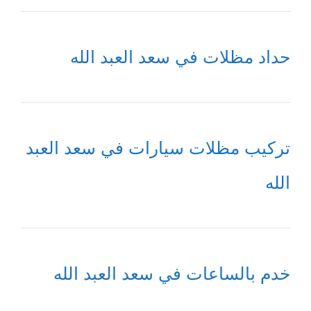
حداد مظلات في سعد العبد الله
تركيب مظلات سيارات في سعد العبد
الله
خدم بالساعات في سعد العبد الله