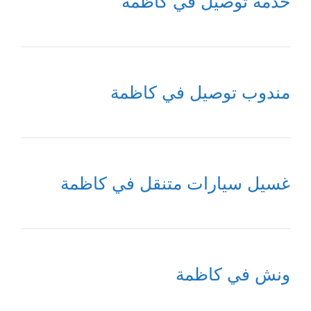
خدمة توصيل في كاظمة
مندوب توصيل في كاظمة
غسيل سيارات متنقل في كاظمة
ونش في كاظمة