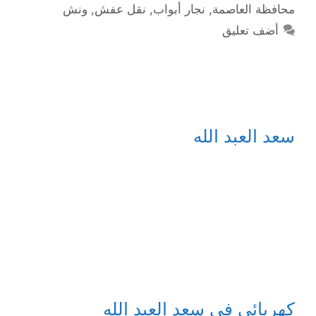
محافظة العاصمة
,
نجار أبواب
,
نقل عفش
,
ونش
أضف تعليق
سعد العبد الله
كهربائي في سعد العبد الله