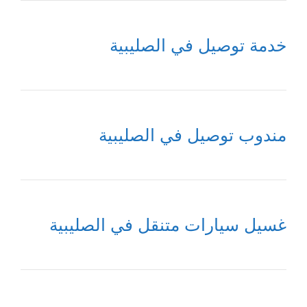
خدمة توصيل في الصليبية
مندوب توصيل في الصليبية
غسيل سيارات متنقل في الصليبية