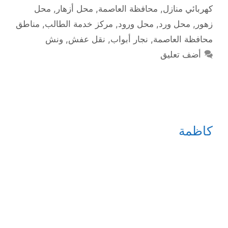
كهربائي منازل
,
محافظة العاصمة
,
محل أزهار
,
محل
زهور
,
محل ورد
,
محل ورود
,
مركز خدمة الطالب
,
مناطق
محافظة العاصمة
,
نجار أبواب
,
نقل عفش
,
ونش
أضف تعليق
كاظمة