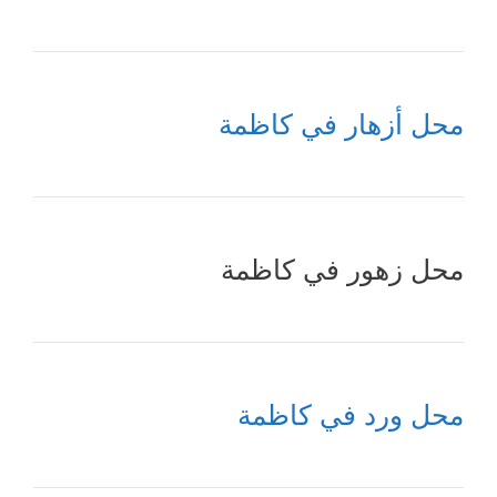
محل أزهار في كاظمة
محل زهور في كاظمة
محل ورد في كاظمة