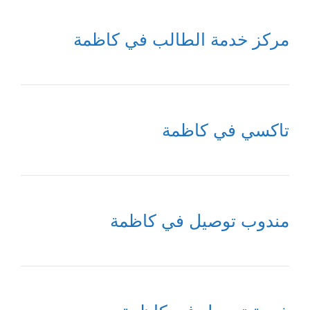
مركز خدمة الطالب في كاظمة
تاكسي في كاظمة
مندوب توصيل في كاظمة