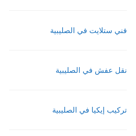
فني ستلايت في الصليبية
نقل عفش في الصليبية
تركيب إيكيا في الصليبية