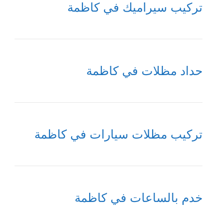
تركيب سيراميك في كاظمة
حداد مظلات في كاظمة
تركيب مظلات سيارات في كاظمة
خدم بالساعات في كاظمة