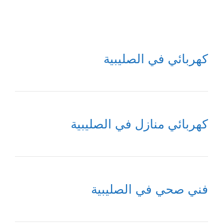
كهربائي في الصليبية
كهربائي منازل في الصليبية
فني صحي في الصليبية