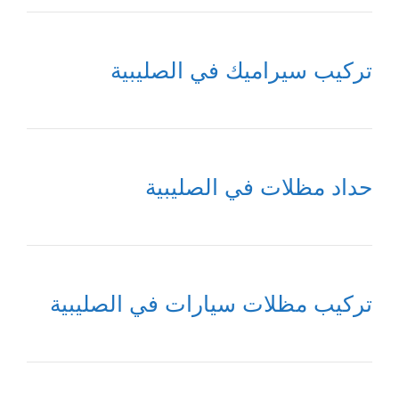
تركيب سيراميك في الصليبية
حداد مظلات في الصليبية
تركيب مظلات سيارات في الصليبية