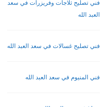
فني تصليح ثلاجات وفريزرات في سعد
العبد الله
فني تصليح غسالات في سعد العبد الله
فني المنيوم في سعد العبد الله