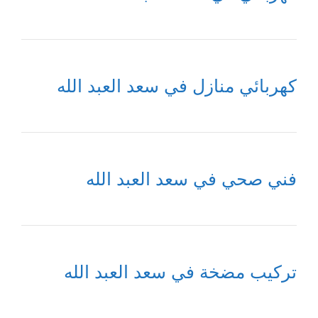
كهربائي منازل في سعد العبد الله
فني صحي في سعد العبد الله
تركيب مضخة في سعد العبد الله