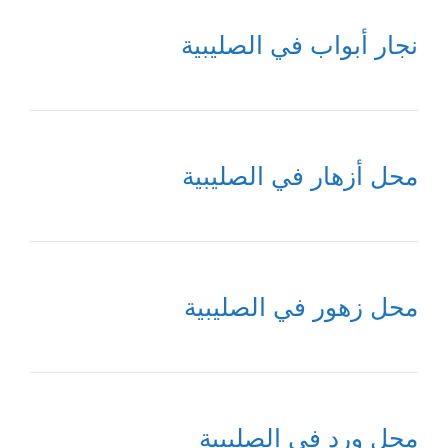
نجار أبواب في الصليبية
محل أزهار في الصليبية
محل زهور في الصليبية
محل ورد في الصليبية