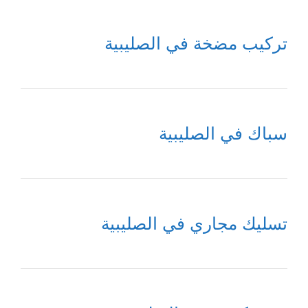
تركيب مضخة في الصليبية
سباك في الصليبية
تسليك مجاري في الصليبية