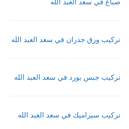
صباغ في سعد العبد الله
تركيب ورق جدران في سعد العبد الله
تركيب جبس بورد في سعد العبد الله
تركيب سيراميك في سعد العبد الله