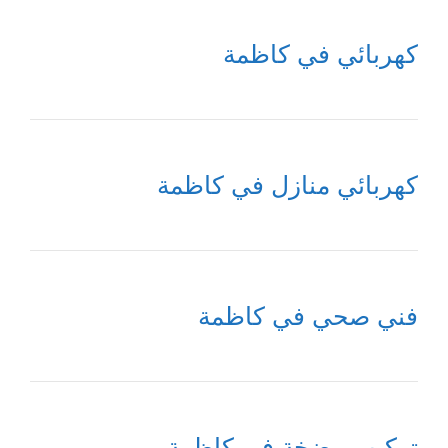
كهربائي في كاظمة
كهربائي منازل في كاظمة
فني صحي في كاظمة
تركيب مضخة في كاظمة